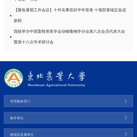
【聚焦暑期工作会议】十件实事答好半年答卷 十项部署锚定奋进
新程
我校举办中国畜牧兽医学会动物毒物学分会第八次会员代表大会
暨第十八次学术研讨会
管理服务部门
教学单位
教辅及直属单位