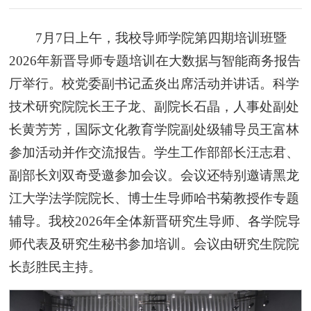
7月7日上午，我校导师学院第四期培训班暨
2026年新晋导师专题培训在大数据与智能商务报告
厅举行。校党委副书记孟炎出席活动并讲话。科学
技术研究院院长王子龙、副院长石晶，人事处副处
长黄芳芳，国际文化教育学院副处级辅导员王富林
参加活动并作交流报告。学生工作部部长汪志君、
副部长刘双奇受邀参加会议。会议还特别邀请黑龙
江大学法学院院长、博士生导师哈书菊教授作专题
辅导。我校2026年全体新晋研究生导师、各学院导
师代表及研究生秘书参加培训。会议由研究生院院
长彭胜民主持。