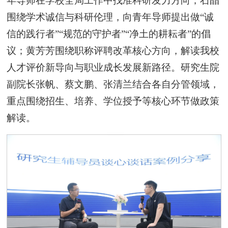
年导师在学校全局工作中找准科研发力方向；石晶
围绕学术诚信与科研伦理，向青年导师提出做“诚
信的践行者”“规范的守护者”“净土的耕耘者”的倡
议；黄芳芳围绕职称评聘改革核心方向，解读我校
人才评价新导向与职业成长发展新路径。研究生院
副院长张帆、蔡文鹏、张清兰结合各自分管领域，
重点围绕招生、培养、学位授予等核心环节做政策
解读。