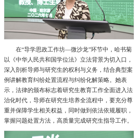
在“导学思政工作坊—微沙龙”环节中，哈书菊
以《中华人民共和国学位法》立法背景为切入口，
深入剖析导师与研究生的权利与义务，结合典型案
例讲解教育纠纷处置流程与纠纷化解策略。她表
示，法律的颁布标志着研究生教育工作全面进入法
治化时代，导师在研究生培养全流程中，要充分尊
重并保障学生相关权益，同时做到依法依规履职，
掌握问题处置方法，高质量完成研究生指导工作。