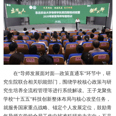
在“导师发展面对面—政策直通车”环节中，研
究生院联合相关职能部门，围绕学校核心政策与研
究生培养全流程管理等进行系统解读。王子龙聚焦
学校“十五五”科技创新整体布局与核心攻坚任务，
就服务国家重点战略、锚定个人发展定位，鼓励青