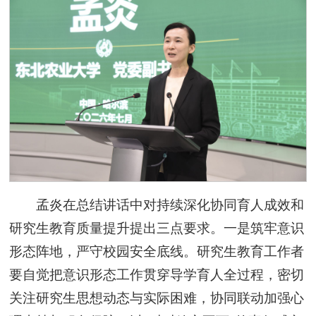
孟炎在总结讲话中对持续深化协同育人成效和
研究生教育质量提升提出三点要求。一是筑牢意识
形态阵地，严守校园安全底线。研究生教育工作者
要自觉把意识形态工作贯穿导学育人全过程，密切
关注研究生思想动态与实际困难，协同联动加强心