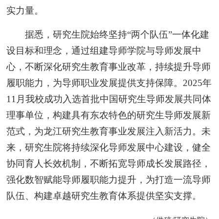
实力量。
据悉，研究生院始终坚持“两个队伍”一体化建
设目标和理念，通过组建导师学院与导师发展中
心，不断深化研究生教育事业改革，持续提升导师
履职能力，为导师职业发展提供支持保障。2025年
11月我校成功入选首批中国研究生导师发展共同体
理事单位，构建具有东农特色的研究生导师发展新
范式，为龙江研究生教育事业发展注入新活力。未
来，研究生院将持续深化导师发展中心建设，健全
协同育人长效机制，不断拓宽导师成长发展路径，
强化数智赋能导师履职能力提升，为打造一流导师
队伍、构建卓越研究生教育体系提供坚实支撑。