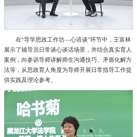
在“导学思政工作坊—心语谈”环节中，王富林
展示了辅导员日常谈心谈话场景，并结合真实育人
案例，向参训导师讲解师生沟通技巧、矛盾化解方
法等，从思政育人角度为导师开展日常指导工作提
供实践及理论参考。