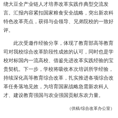
绕大豆全产业链人才培养改革实践作典型交流发
言。汇报内容紧扣国家粮食安全战略，突出新农科
特色改革亮点，获得与会领导、兄弟院校的一致好
评。
此次受邀作经验分享，体现了教育部高等教育
司对我校综合改革阶段性成效的认可，同时也是学
校对标国内一流高校、借鉴先进改革实践经验的宝
贵契机。下一步，学校将吸收本次培训所学经验，
持续深化高等教育综合改革，扎实推进各项综合改
革任务落地见效，为培育国家战略急需新农科人
才、建设教育强国与农业强国贡献东农力量。
（供稿/综合改革办公室）