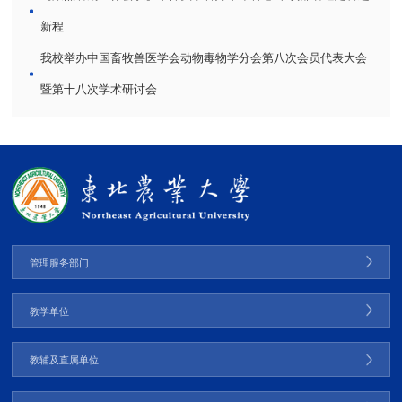
新程
我校举办中国畜牧兽医学会动物毒物学分会第八次会员代表大会
暨第十八次学术研讨会
管理服务部门
教学单位
教辅及直属单位