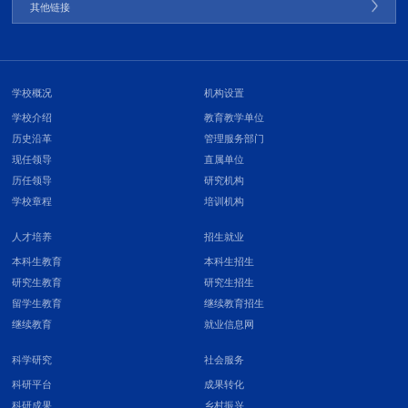
其他链接
学校概况
机构设置
学校介绍
教育教学单位
历史沿革
管理服务部门
现任领导
直属单位
历任领导
研究机构
学校章程
培训机构
人才培养
招生就业
本科生教育
本科生招生
研究生教育
研究生招生
留学生教育
继续教育招生
继续教育
就业信息网
科学研究
社会服务
科研平台
成果转化
科研成果
乡村振兴