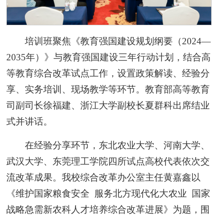
培训班聚焦《教育强国建设规划纲要（2024—
2035年）》与教育强国建设三年行动计划，结合高
等教育综合改革试点工作，设置政策解读、经验分
享、实务培训、现场教学等环节。教育部高等教育
司副司长徐福建、浙江大学副校长夏群科出席结业
式并讲话。
在经验分享环节，东北农业大学、河南大学、
武汉大学、东莞理工学院四所试点高校代表依次交
流改革成果。我校综合改革办公室主任黄嘉鑫以
《维护国家粮食安全 服务北方现代化大农业 国家
战略急需新农科人才培养综合改革进展》为题，围