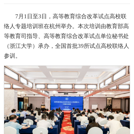
7月1日至3日，高等教育综合改革试点高校联
络人专题培训班在杭州举办。本次培训由教育部高
等教育司指导、高等教育综合改革试点单位秘书处
（浙江大学）承办，全国首批39所试点高校联络人
参训。