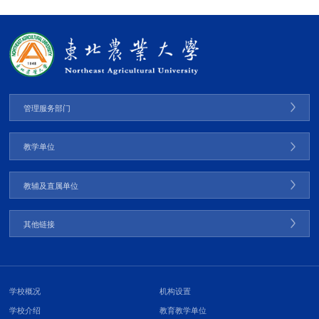
管理服务部门
教学单位
教辅及直属单位
其他链接
学校概况
机构设置
学校介绍
教育教学单位