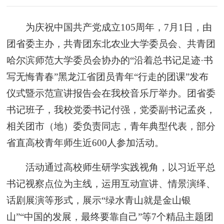
为庆祝中国共产党成立105周年，7月1日，由
团省委主办，共青团东北农业大学委员会、共青团
哈尔滨师范大学委员会协办的“沿着总书记足迹·书
写无悔青春”黑龙江省团员青年“行走的团课”发布
仪式暨示范宣讲报告会在我校音乐厅举办。团省委
书记班子，我校党委书记付强，党委副书记孟炎，
相关团市（地）委负责同志，青年典型代表，部分
省直高校青年师生近600人参加活动。
活动通过高校师生研学实践视角，以习近平总
书记视察点位为主线，运用互动宣讲、情景演绎、
话剧展演等形式，展示“绿水青山就是金山银
山”“中国的发展，最终要靠自己”等7个精品主题团