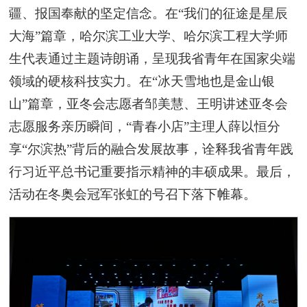
疆、报国奉献的坚定信念。在“我们的征途是星辰
大海”篇章，哈尔滨工业大学、哈尔滨工程大学师
生代表通过主题诗朗诵，呈现我省青年在国家尖端
领域的硬核科技实力。在“冰天雪地也是金山银
山”篇章，亚冬会志愿者邹美慧、王明讲述亚冬会
志愿服务亲历瞬间，“青春小店”主理人薛以恒分
享“尔滨热”背后的融合发展故事，诠释我省青年践
行习近平总书记重要指示精神的丰硕成果。最后，
活动在冬奥会冠军张虹的号召下落下帷幕。