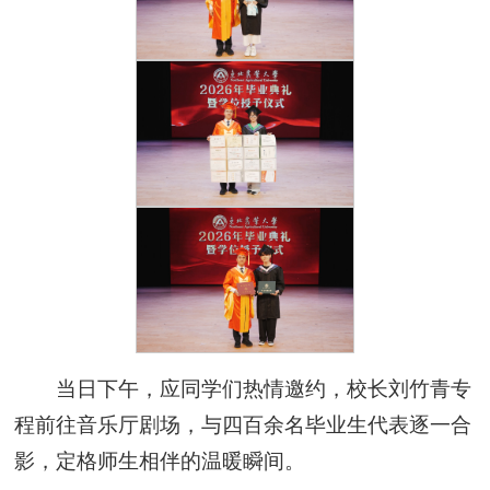
当日下午，应同学们热情邀约，校长刘竹青专
程前往音乐厅剧场，与四百余名毕业生代表逐一合
影，定格师生相伴的温暖瞬间。