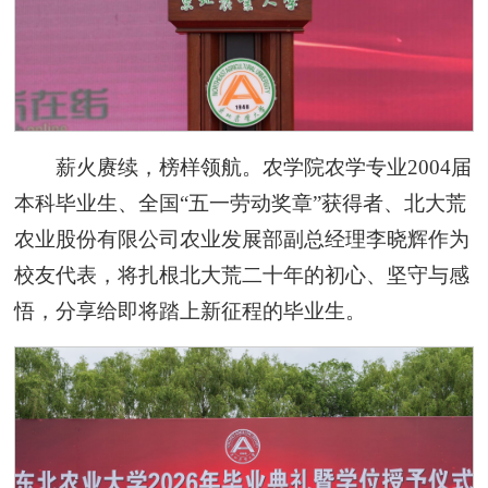
薪火赓续，榜样领航。农学院农学专业2004届
本科毕业生、全国“五一劳动奖章”获得者、北大荒
农业股份有限公司农业发展部副总经理李晓辉作为
校友代表，将扎根北大荒二十年的初心、坚守与感
悟，分享给即将踏上新征程的毕业生。