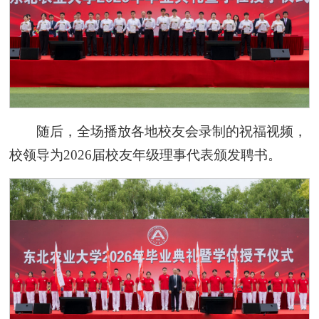
随后，全场播放各地校友会录制的祝福视频，
校领导为2026届校友年级理事代表颁发聘书。