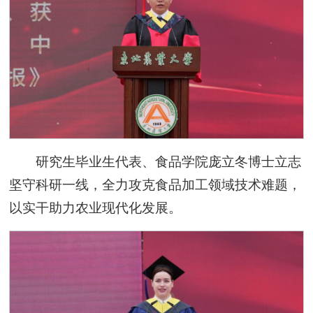
研究生毕业生代表、食品学院庞立冬博士立志
坚守科研一线，全力攻克食品加工领域技术难题，
以实干助力农业现代化发展。