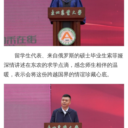
留学生代表、来自俄罗斯的硕士毕业生索菲娅
深情讲述在东农的求学点滴，感念师生相伴的温
暖，表示会将这份跨越国界的情谊珍藏心底。