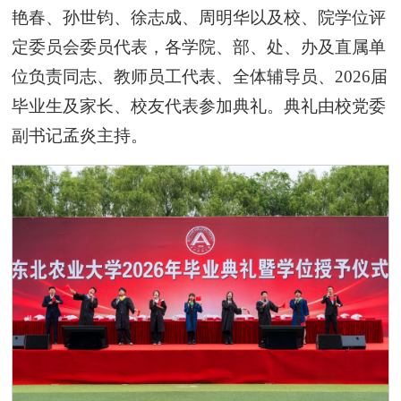
艳春、孙世钧、徐志成、周明华以及校、院学位评
定委员会委员代表，各学院、部、处、办及直属单
位负责同志、教师员工代表、全体辅导员、2026届
毕业生及家长、校友代表参加典礼。典礼由校党委
副书记孟炎主持。