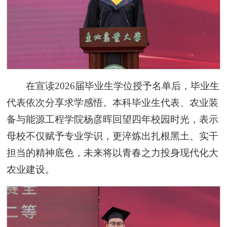
在宣读2026届毕业生学位授予名单后，毕业生
代表依次分享求学感悟。本科毕业生代表、农业装
备与能源工程学院杨彦晖回望四年校园时光，表示
母校不仅赋予专业学识，更淬炼出扎根黑土、实干
担当的精神底色，未来将以青春之力投身现代化大
农业建设。