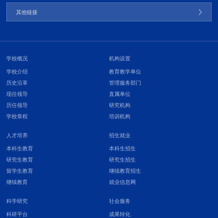
其他链接
学校概况
机构设置
学校介绍
教育教学单位
历史沿革
管理服务部门
现任领导
直属单位
历任领导
研究机构
学校章程
培训机构
人才培养
招生就业
本科生教育
本科生招生
研究生教育
研究生招生
留学生教育
继续教育招生
继续教育
就业信息网
科学研究
社会服务
科研平台
成果转化