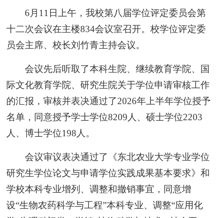
6月11日上午，我校第八届学位评定委员会第
十二次会议在主楼834会议室召开。校学位评定委
员会主席、校长刘竹青主持会议。
会议先后听取了本科生院、继续教育学院、国
际文化教育学院、研究生院关于学位申请审核工作
的汇报，审核并表决通过了2026年上半年学位授予
名单，同意授予学士学位8209人、硕士学位2203
人、博士学位198人。
会议审议表决通过了《东北农业大学专业学位
研究生学位论文与申请学位实践成果基本要求》和
学校本科专业增列、调整和撤销事宜，同意增
设“生物农药科学与工程”本科专业、调整“应用化