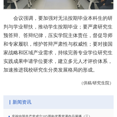
会议强调，要加强对无法按期毕业本科生的研
判与学业帮扶，推动学生按期毕业；要严肃研究生
预答辩、答辩纪律，压实学院主体责任，督促导师
和专家履职，维护答辩严肃性与权威性；要对接国
家战略和区域产业需求，持续完善专业学位研究生
实践成果申请学位要求，建立多元人才评价体系，
加速推进我校研究生分类发展格局的形成。
（供稿/研究生院）
新闻资讯
庆祝中国共产党成立105周年优秀党课作品展播（三）