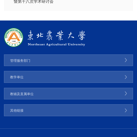
暨第十八次学术研讨会
管理服务部门
教学单位
教辅及直属单位
其他链接