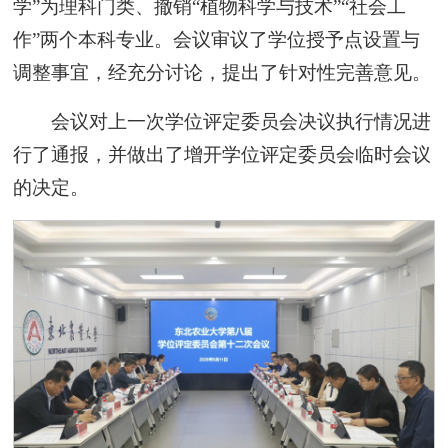
学”为理科门类、撤销“植物科学与技术”“社会工
作”两个本科专业。会议审议了学位授予点设置与
调整事宜，经充分讨论，提出了针对性完善意见。
会议对上一次学位评定委员会决议执行情况进
行了通报，并做出了增开学位评定委员会临时会议
的决定。