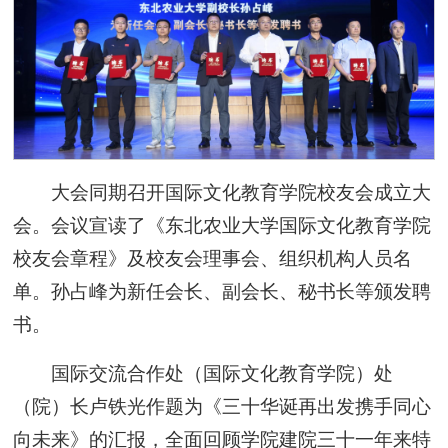
大会同期召开国际文化教育学院校友会成立大
会。会议宣读了《东北农业大学国际文化教育学院
校友会章程》及校友会理事会、组织机构人员名
单。孙占峰为新任会长、副会长、秘书长等颁发聘
书。
国际交流合作处（国际文化教育学院）处
（院）长卢铁光作题为《三十华诞再出发携手同心
向未来》的汇报，全面回顾学院建院三十一年来特