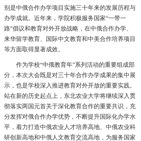
别是中俄合作办学项目实施三十年来的发展历程与
办学成就。近年来，学院积极服务国家“一带一
路”倡议和教育对外开放战略，在中俄合作办学、
来华留学教育、国际中文教育和中美合作培养项目
等方面取得显著成效。
作为学校“中俄教育年”系列活动的重要组成部
分，本次大会既是对三十年合作办学成果的集中展
示，也是学校深入推进教育对外开放的重要实践。
站在新的历史起点上，东北农业大学将继续深入贯
彻落实两国元首关于深化教育合作的重要共识，充
分发挥对俄合作办学优势，不断提升国际化办学水
平，着力打造中俄农业人才培养高地、中俄农业科
研创新高地和中俄人文教育交流高地，为服务国家