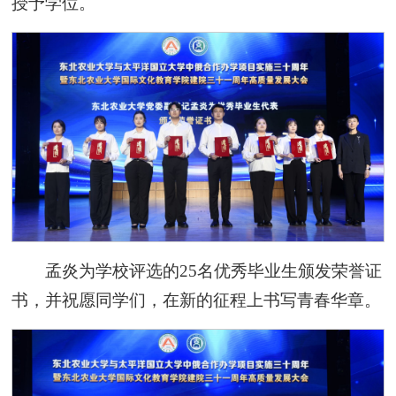
授予学位。
孟炎为学校评选的25名优秀毕业生颁发荣誉证
书，并祝愿同学们，在新的征程上书写青春华章。