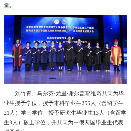
量。
刘竹青、马尔芬·尤里·谢尔盖耶维奇共同为毕
业生授予学位，授予本科毕业生255人（含留学生
21人）学士学位、授予研究生毕业生13人（含留学
生3人）硕士学位，并共同为中俄两国毕业生代表