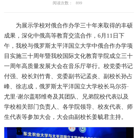
阅读次数：
899
为展示学校对俄合作办学三十年来取得的丰硕
成果，深化中俄高等教育交流合作，6月11日下
午，我校与俄罗斯太平洋国立大学中俄合作办学项
目实施三十周年暨我校国际文化教育学院成立三十
一周年高质量发展大会在音乐厅举行。校党委书记
付强、校长刘竹青、党委副书记孟炎、副校长孙占
峰、徐志成，俄罗斯太平洋国立大学校长马尔芬·
尤里·谢尔盖耶维奇及其团队、兄弟院校代表以及
学校相关部门负责人、各学院领导、校友代表、师
生代表等参加大会，大会由副校长姜毓君主持。