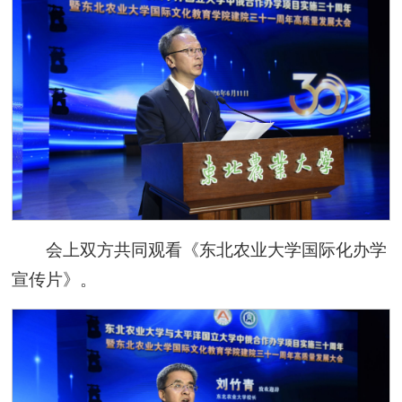
会上双方共同观看《东北农业大学国际化办学
宣传片》。