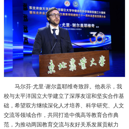
马尔芬·尤里·谢尔盖耶维奇致辞。他表示，我
校与太平洋国立大学建立了深厚友谊和坚实合作基
础，希望双方继续深化人才培养、科学研究、人文
交流等领域合作，共同打造中俄高等教育合作典
范，为推动两国教育交流与友好关系发展贡献力