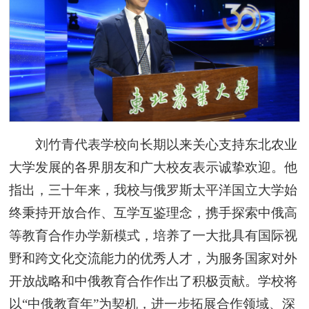
刘竹青代表学校向长期以来关心支持东北农业
大学发展的各界朋友和广大校友表示诚挚欢迎。他
指出，三十年来，我校与俄罗斯太平洋国立大学始
终秉持开放合作、互学互鉴理念，携手探索中俄高
等教育合作办学新模式，培养了一大批具有国际视
野和跨文化交流能力的优秀人才，为服务国家对外
开放战略和中俄教育合作作出了积极贡献。学校将
以“中俄教育年”为契机，进一步拓展合作领域、深