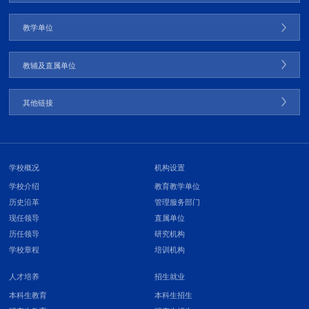
教学单位
教辅及直属单位
其他链接
学校概况
机构设置
学校介绍
教育教学单位
历史沿革
管理服务部门
现任领导
直属单位
历任领导
研究机构
学校章程
培训机构
人才培养
招生就业
本科生教育
本科生招生