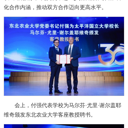
化合作内涵，推动双方合作迈向更高水平。
会上，付强代表学校为马尔芬·尤里·谢尔盖耶
维奇颁发东北农业大学客座教授聘书。