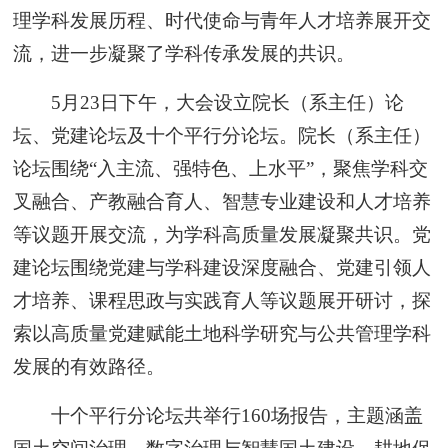
理学科发展历程、时代使命与青年人才培养展开交
流，进一步凝聚了学科传承发展的共识。
5月23日下午，大会设立院长（系主任）论
坛、党建论坛及十个平行分论坛。院长（系主任）
论坛围绕“入主流、强特色、上水平”，聚焦学科交
叉融合、产教融合育人、智慧专业建设和人才培养
等议题开展交流，为学科高质量发展凝聚共识。党
建论坛围绕党建与学科建设深度融合、党建引领人
才培养、课程思政与实践育人等议题展开研讨，探
索以高质量党建赋能土地科学研究与公共管理学科
发展的有效路径。
十个平行分论坛共举行160场报告，主题涵盖