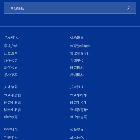
其他链接
学校概况
机构设置
学校介绍
教育教学单位
历史沿革
管理服务部门
现任领导
直属单位
历任领导
研究机构
学校章程
培训机构
人才培养
招生就业
本科生教育
本科生招生
研究生教育
研究生招生
留学生教育
继续教育招生
继续教育
就业信息网
科学研究
社会服务
科研平台
成果转化