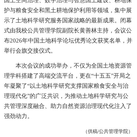
国土空间治理、数字治理与智慧国土建设、耕地保
护与粮食安全和黑土耕地保护利用等领域，集中展
示了土地科学研究服务国家战略的最新成果。闭幕
式由我校公共管理学院副院长黄善林主持，会议公
布2026年中国土地科学论坛优秀论文获奖名单，并
举行会旗交接仪式。
本次会议的成功举办，不仅为全国土地资源管
理学科搭建了高端交流平台，更在“十五五”开局之
年凝聚了“以土地科学研究支撑国家粮食安全与治
理现代化”的广泛共识，为推动土地科学研究与公
共管理深度融合、助力自然资源治理现代化注入了
强劲动力。
（供稿/公共管理学院）