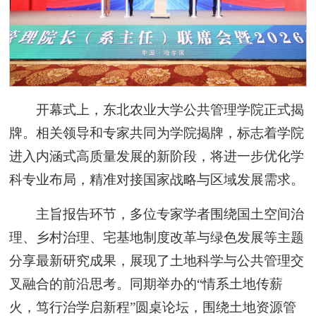
开幕式上，东北农业大学公共管理学院正式揭
牌。相关领导和专家共同为学院揭牌，标志着学院
进入内涵式高质量发展的新阶段，将进一步优化学
科专业布局，精准对接国家战略与区域发展需求。
主旨报告环节，多位专家学者围绕国土空间治
理、乡村治理、宅基地制度改革与绿色发展等主题
分享最新研究成果，展现了土地科学与公共管理交
叉融合的前沿思考。同期举办的“情系土地传薪
火，笃行治学启新程”圆桌论坛，围绕土地资源管