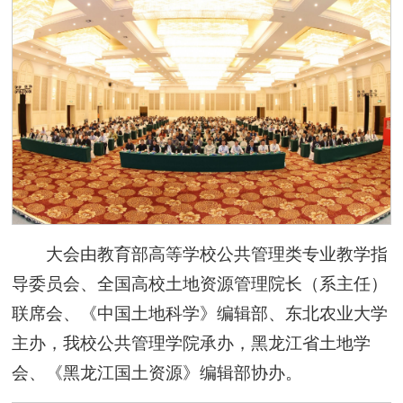
大会由教育部高等学校公共管理类专业教学指
导委员会、全国高校土地资源管理院长（系主任）
联席会、《中国土地科学》编辑部、东北农业大学
主办，我校公共管理学院承办，黑龙江省土地学
会、《黑龙江国土资源》编辑部协办。