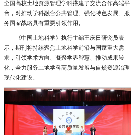
全国高校土地资源管理学科搭建了交流合作高端平
台，对推动学科融合公共管理、强化特色发展、服
务国家战略具有重要引领作用。
《中国土地科学》执行主编王庆日研究员表
示，期刊将持续聚焦土地科学前沿与国家重大需
求，引领学术方向、凝聚学界智慧、推动成果转
化，全力服务土地学科高质量发展与自然资源治理
现代化建设。