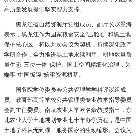
高质量发展提供坚实智力支撑。
黑龙江省自然资源厅党组成员、副厅长赵景海
表示，黑龙江作为国家粮食安全“压舱石”和黑土地
保护核心区，将以此次会议为契机，持续深化政产
学研合作，全力推进黑土地永续利用、耕地数量质
量生态“三位一体”保护、国土空间精细化治理，为
端牢“中国饭碗”筑牢资源根基。
国务院学位委员会公共管理学学科评议组成
员、教育部高等学校公共管理类专业教学指导委员
会副主任委员、南京农业大学欧名豪教授指出，东
北农业大学土地规划专业七十年办学历程，是中国
土地学科从无到强、服务国家的生动缩影。会议为