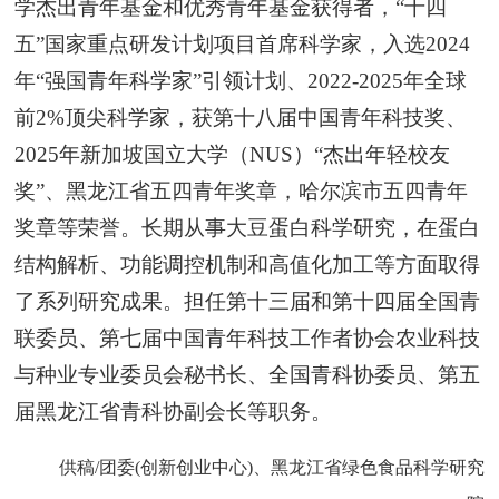
学杰出青年基金和优秀青年基金获得者，“十四
五”国家重点研发计划项目首席科学家，入选2024
年“强国青年科学家”引领计划、2022-2025年全球
前2%顶尖科学家，获第十八届中国青年科技奖、
2025年新加坡国立大学（NUS）“杰出年轻校友
奖”、黑龙江省五四青年奖章，哈尔滨市五四青年
奖章等荣誉。长期从事大豆蛋白科学研究，在蛋白
结构解析、功能调控机制和高值化加工等方面取得
了系列研究成果。担任第十三届和第十四届全国青
联委员、第七届中国青年科技工作者协会农业科技
与种业专业委员会秘书长、全国青科协委员、第五
届黑龙江省青科协副会长等职务。
供稿/团委(创新创业中心)、
黑龙江省绿色食品科学研究