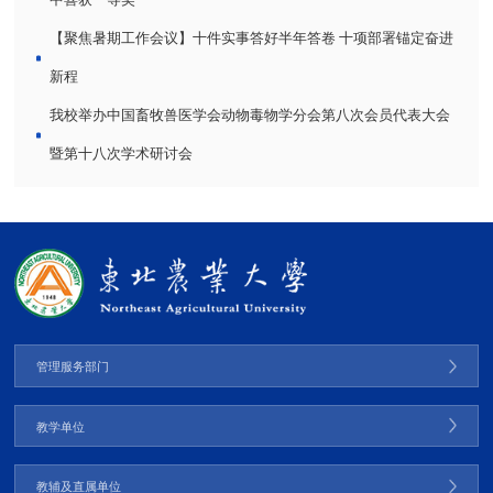
中喜获一等奖
【聚焦暑期工作会议】十件实事答好半年答卷 十项部署锚定奋进
新程
我校举办中国畜牧兽医学会动物毒物学分会第八次会员代表大会
暨第十八次学术研讨会
管理服务部门
教学单位
教辅及直属单位