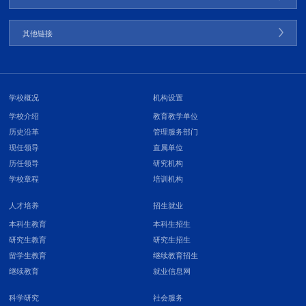
其他链接
学校概况
机构设置
学校介绍
教育教学单位
历史沿革
管理服务部门
现任领导
直属单位
历任领导
研究机构
学校章程
培训机构
人才培养
招生就业
本科生教育
本科生招生
研究生教育
研究生招生
留学生教育
继续教育招生
继续教育
就业信息网
科学研究
社会服务