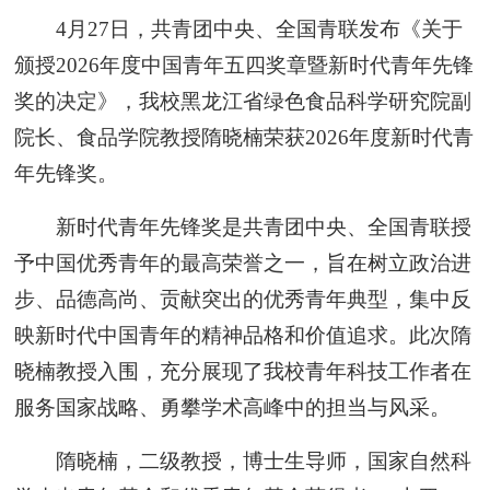
4月27日，共青团中央、全国青联发布《关于
颁授2026年度中国青年五四奖章暨新时代青年先锋
奖的决定》，我校黑龙江省绿色食品科学研究院副
院长、食品学院教授隋晓楠荣获2026年度新时代青
年先锋奖。
新时代青年先锋奖是共青团中央、全国青联授
予中国优秀青年的最高荣誉之一，旨在树立政治进
步、品德高尚、贡献突出的优秀青年典型，集中反
映新时代中国青年的精神品格和价值追求。此次隋
晓楠教授入围，充分展现了我校青年科技工作者在
服务国家战略、勇攀学术高峰中的担当与风采。
隋晓楠，二级教授，博士生导师，国家自然科