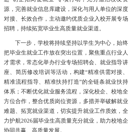
源，完善就业信息库建设，深化与用人单位的深度
对接、长效合作，主动邀约优质企业入校开展专场
招聘，持续拓宽毕业生高质量就业渠道。
下一步，学校将持续坚持以学生为中心，始终
把毕业生就业工作放在突出位置，聚焦重点行业人
才需求，常态化举办行业专场招聘会、就业指导讲
座、简历修改培训等活动，构建“精准供需对接、
精准流程指导、精准扶持打造”的全链条就业扶持
体系；不断优化就业服务流程，深化校企、校地全
方位合作，整合优质岗位资源，多措并举破解就业
难题、拓宽就业渠道，切实提升就业工作质效，全
力护航2026届毕业生高质量充分就业，助力校地企
协同共赢、高质量发展。