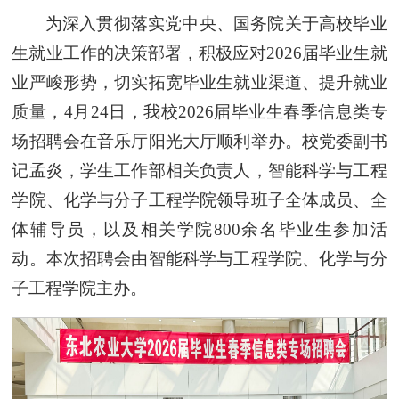
为深入贯彻落实党中央、国务院关于高校毕业
生就业工作的决策部署，积极应对2026届毕业生就
业严峻形势，切实拓宽毕业生就业渠道、提升就业
质量，4月24日，我校2026届毕业生春季信息类专
场招聘会在音乐厅阳光大厅顺利举办。校党委副书
记孟炎，学生工作部相关负责人，智能科学与工程
学院、化学与分子工程学院领导班子全体成员、全
体辅导员，以及相关学院800余名毕业生参加活
动。本次招聘会由智能科学与工程学院、化学与分
子工程学院主办。