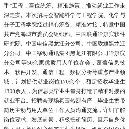
手”工程，高位统筹、精准施策，推动就业工作走
深走实。本次招聘会智能科学与工程学院、化学与
分子工程学院经过精心筹备、精准对接，特邀中国
共产党海城市委员会组织部、中国联通哈尔滨软件
研究院、中国电信黑龙江分公司、中国联通黑龙江
分公司、中国移动通讯集团黑龙江有限公司哈尔滨
分公司等50余家优质用人单位参会，覆盖信息技
术、软件开发、通信工程、数据分析等重点产业领
域，计划提供就业岗位170余个，额定招收毕业生
1300余人，为信息类毕业生量身打造了精准对接的
就业平台。招聘会现场氛围热烈有序，毕业生携带
简历主动与用人单位工作人员沟通交流，详细了解
岗位要求、发展前景，积极投递简历、展示自身优