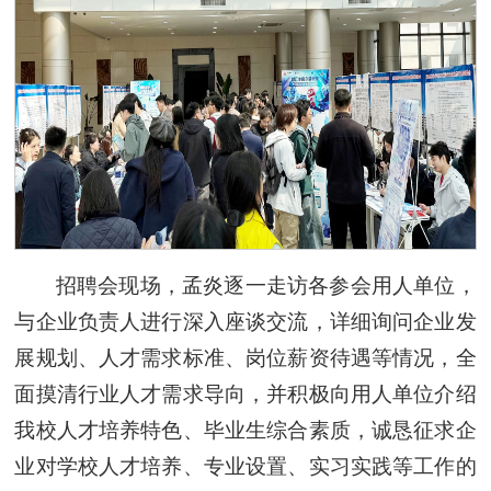
招聘会现场，孟炎逐一走访各参会用人单位，
与企业负责人进行深入座谈交流，详细询问企业发
展规划、人才需求标准、岗位薪资待遇等情况，全
面摸清行业人才需求导向，并积极向用人单位介绍
我校人才培养特色、毕业生综合素质，诚恳征求企
业对学校人才培养、专业设置、实习实践等工作的