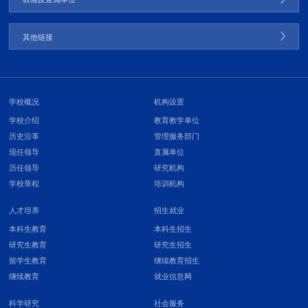
其他链接
学校概况
机构设置
学校介绍
教育教学单位
历史沿革
管理服务部门
现任领导
直属单位
历任领导
研究机构
学校章程
培训机构
人才培养
招生就业
本科生教育
本科生招生
研究生教育
研究生招生
留学生教育
继续教育招生
继续教育
就业信息网
科学研究
社会服务