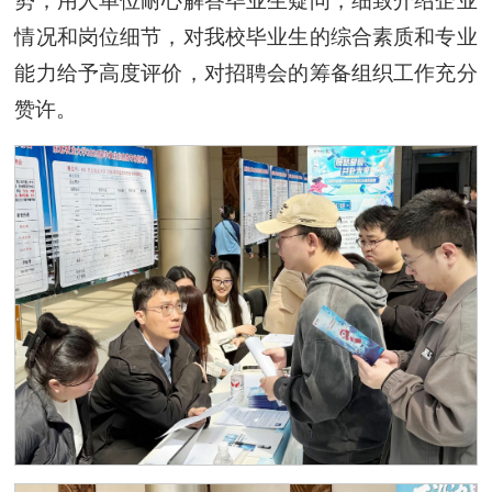
势；用人单位耐心解答毕业生疑问，细致介绍企业
情况和岗位细节，对我校毕业生的综合素质和专业
能力给予高度评价，对招聘会的筹备组织工作充分
赞许。