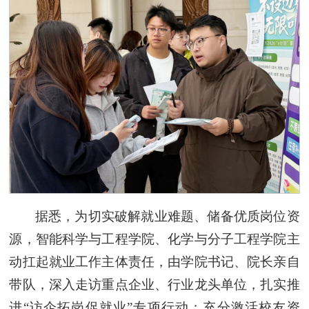
据悉，为切实破解就业难题、储备优质岗位资
源，智能科学与工程学院、化学与分子工程学院主
动扛起就业工作主体责任，由学院书记、院长亲自
带队，深入走访重点企业、行业龙头单位，扎实推
进“访企拓岗促就业”专项行动；充分激活校友资