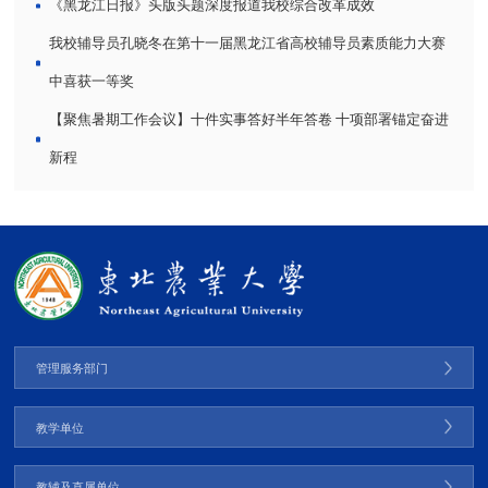
《黑龙江日报》头版头题深度报道我校综合改革成效
我校辅导员孔晓冬在第十一届黑龙江省高校辅导员素质能力大赛
中喜获一等奖
【聚焦暑期工作会议】十件实事答好半年答卷 十项部署锚定奋进
新程
管理服务部门
教学单位
教辅及直属单位