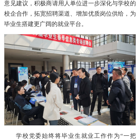
意见建议，积极商请用人单位进一步深化与学校的
校企合作，拓宽招聘渠道、增加优质岗位供给，为
毕业生搭建更广阔的就业平台。
学校党委始终将毕业生就业工作作为“一把