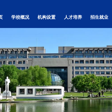
页
学校概况
机构设置
人才培养
招生就业