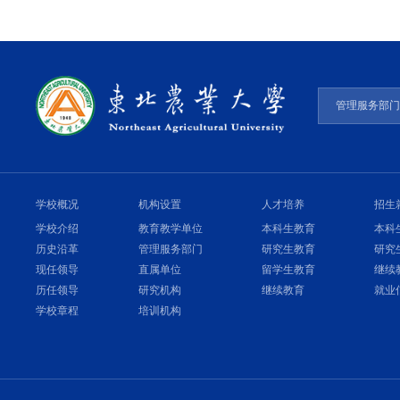
管理服务部
学校概况
机构设置
人才培养
招生
学校介绍
教育教学单位
本科生教育
本科
历史沿革
管理服务部门
研究生教育
研究
现任领导
直属单位
留学生教育
继续
历任领导
研究机构
继续教育
就业
学校章程
培训机构