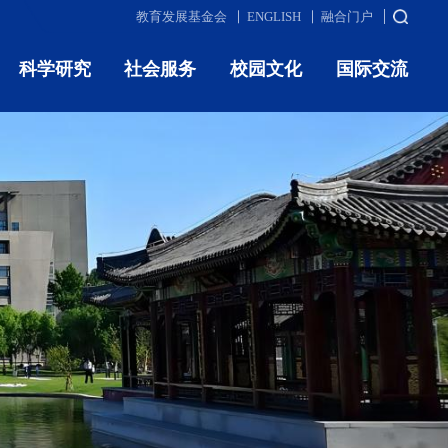
教育发展基金会
ENGLISH
融合门户
科学研究
社会服务
校园文化
国际交流