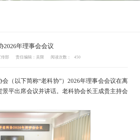
2026年理事会会议
宣传部
责任编辑：吴限
阅读次数：
450
会（以下简称“老科协”）2026年理事会会议在离
记贺景平出席会议并讲话。老科协会长王成贵主持会