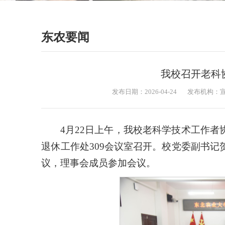
东农要闻
我校召开老科协
发布日期：2026-04-24
发布机构：
4月22日上午，我校老科学技术工作者协
退休工作处309会议室召开。校党委副书
议，理事会成员参加会议。