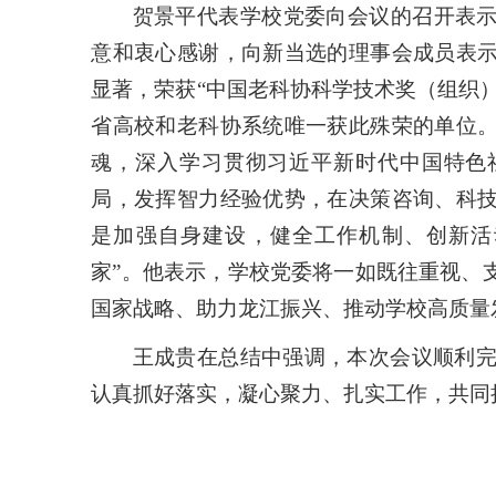
贺景平代表学校党委向会议的召开表
意和衷心感谢，向新当选的理事会成员表
显著，荣获“中国老科协科学技术奖（组织）
省高校和老科协系统唯一获此殊荣的单位
魂，深入学习贯彻习近平新时代中国特色
局，发挥智力经验优势，在决策咨询、科
是加强自身建设，健全工作机制、创新活
家”。他表示，学校党委将一如既往重视、
国家战略、助力龙江振兴、推动学校高质量
王成贵在总结中强调，本次会议顺利完
认真抓好落实，凝心聚力、扎实工作，共同