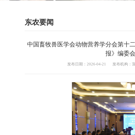
东农要闻
中国畜牧兽医学会动物营养学分会第十二
报》编委
发布日期：2026-04-21
发布机构：