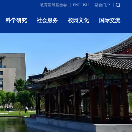
教育发展基金会
ENGLISH
融合门户
科学研究
社会服务
校园文化
国际交流