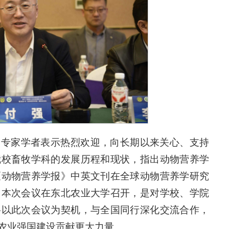
、专家学者表示热烈欢迎，向长期以来关心、支持
我校畜牧学科的发展历程和现状，指出动物营养学
《动物营养学报》中英文刊在全球动物营养学研究
，本次会议在东北农业大学召开，是对学校、学院
将以此次会议为契机，与全国同行深化交流合作，
农业强国建设贡献更大力量。