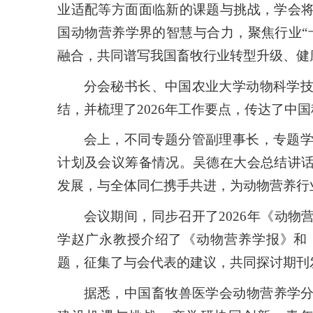
业适配等方面面临新的课题与挑战，学会
国动物营养学界的智慧与合力，聚焦行业“
融合，共同谱写我国畜牧行业转型升级、健
分会秘书长、中国农业大学动物科学技
结，并梳理了2026年工作要点，传达了中
会上，不同专题分管副理事长，专题学
计划及会议筹备情况。吴德在大会总结讲
发展，与全体同仁携手共进，为动物营养行
会议期间，同步召开了2026年《动
学赵广永教授介绍了《动物营养学报》和
题，征集了与会代表的建议，共同探讨期刊
据悉，中国畜牧兽医学会动物营养学