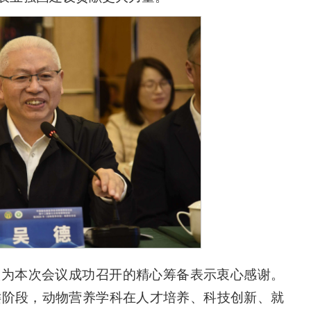
校为本次会议成功召开的精心筹备表示衷心感谢。
键阶段，动物营养学科在人才培养、科技创新、就