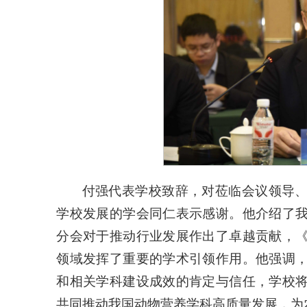
付强代表学校致辞，对莅临会议领导
学校发展的学会同仁表示感谢。他介绍了
分会对于推动行业发展作出了卓越贡献，
领域发挥了重要的学术引领作用。他强调
和相关学科建设成效的肯定与信任，学校
共同推动我国动物营养学科高质量发展，为