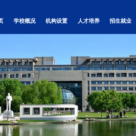
页
学校概况
机构设置
人才培养
招生就业