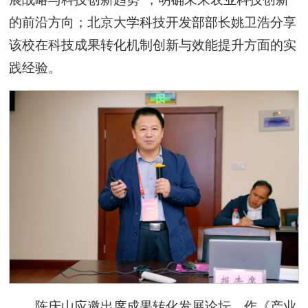
的前沿方向；北京大学科技开发部部长姚卫浩分享
该校在科技成果转化机制创新与效能提升方面的实
践经验。
陈庆山应邀出席成果转化发展论坛，作《产业