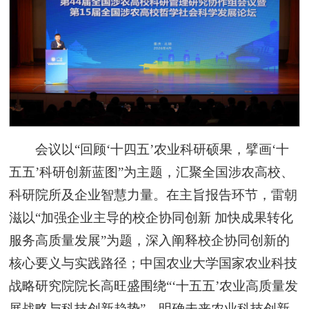
会议以“回顾‘十四五’农业科研硕果，擘画‘十
五五’科研创新蓝图”为主题，汇聚全国涉农高校、
科研院所及企业智慧力量。在主旨报告环节，雷朝
滋以“加强企业主导的校企协同创新 加快成果转化
服务高质量发展”为题，深入阐释校企协同创新的
核心要义与实践路径；中国农业大学国家农业科技
战略研究院院长高旺盛围绕“‘十五五’农业高质量发
展战略与科技创新趋势”，明确未来农业科技创新