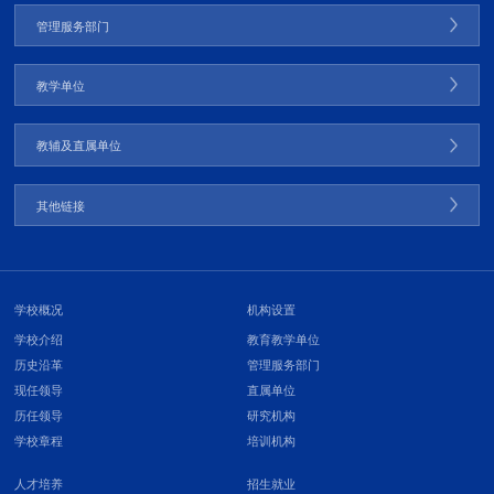
管理服务部门
教学单位
教辅及直属单位
其他链接
学校概况
机构设置
学校介绍
教育教学单位
历史沿革
管理服务部门
现任领导
直属单位
历任领导
研究机构
学校章程
培训机构
人才培养
招生就业