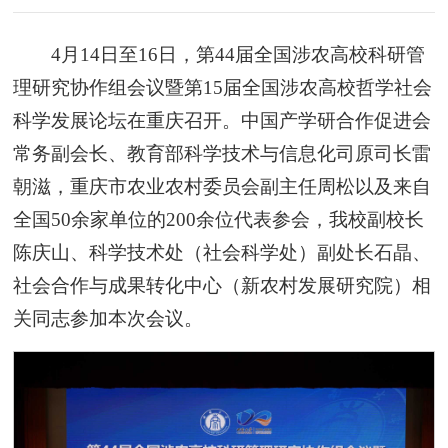
4月14日至16日，第44届全国涉农高校科研管
理研究协作组会议暨第15届全国涉农高校哲学社会
科学发展论坛在重庆召开。中国产学研合作促进会
常务副会长、教育部科学技术与信息化司原司长雷
朝滋，重庆市农业农村委员会副主任周松以及来自
全国50余家单位的200余位代表参会，我校副校长
陈庆山、科学技术处（社会科学处）副处长石晶、
社会合作与成果转化中心（新农村发展研究院）相
关同志参加本次会议。