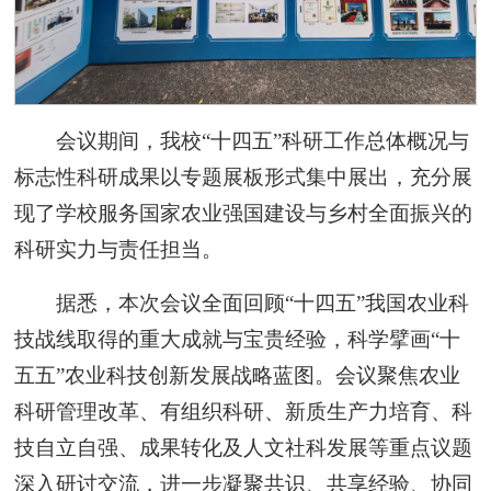
会议期间，我校“十四五”科研工作总体概况与
标志性科研成果以专题展板形式集中展出，充分展
现了学校服务国家农业强国建设与乡村全面振兴的
科研实力与责任担当。
据悉，本次会议全面回顾“十四五”我国农业科
技战线取得的重大成就与宝贵经验，科学擘画“十
五五”农业科技创新发展战略蓝图。会议聚焦农业
科研管理改革、有组织科研、新质生产力培育、科
技自立自强、成果转化及人文社科发展等重点议题
深入研讨交流，进一步凝聚共识、共享经验、协同