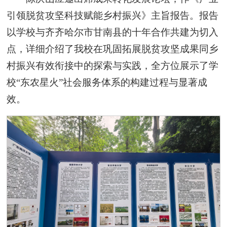
引领脱贫攻坚科技赋能乡村振兴》主旨报告。报告
以学校与齐齐哈尔市甘南县的十年合作共建为切入
点，详细介绍了我校在巩固拓展脱贫攻坚成果同乡
村振兴有效衔接中的探索与实践，全方位展示了学
校“东农星火”社会服务体系的构建过程与显著成
效。