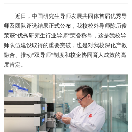
近日，中国研究生导师发展共同体首届优秀导
师及团队评选结果正式公布，我校校外导师陈历俊
荣获“优秀研究生行业导师”荣誉称号，这是我校导
师队伍建设取得的重要突破，也是对我校深化产教
融合、推动“双导师”制度和校企协同育人成效的高
度肯定。