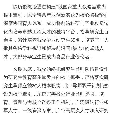
陈历俊教授通过构建“以国家重大战略需求为
根本牵引，以全链条产业创新实践为核心路径”的
深度协同育人体系，成功将前沿科研与产业攻坚转
化为培养卓越工程人才的独特平台，指导研究生百
余名，累计培养我校毕业研究生65名，培养了一大
批具备跨学科视野和解决前沿问题能力的卓越人
才，大部分毕业生已成为食品行业佼佼者。
长期以来，我校始终把研究生导师队伍建设作
为研究生教育高质量发展的核心抓手，严格落实研
究生导师立德树人根本职责，以“导师双千计划”建
设为核心牵引，系统完善校外行业导师选聘、培
育、管理与考核全链条工作机制，广泛吸纳行业领
军人才、一线资深专家、产业高层次人才加入研究