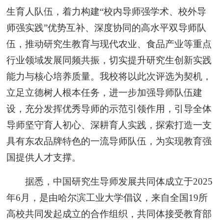
生育人队伍，着力构建“校内导师强学术、校外导
师强实践”优势互补、深度协同的高水平双导师队
伍，推动研究生教育与现代农业、食品产业等重点
行业领域发展同频共振，切实提升研究生创新实践
能力与核心培养质量。我校将以此次评选为契机，
立足立德树人根本任务，进一步加强导师队伍建
设，充分发挥优秀导师的示范引领作用，引导全体
导师坚守育人初心、深耕育人实践，探索打造一支
具有东农品牌特色的一流导师队伍，为实现教育强
国提供人才支撑。
据悉，中国研究生导师发展共同体成立于2025
年6月，是由哈尔滨工业大学倡议，来自全国19所
高校共同发起成立的合作组织，共同体接受教育部