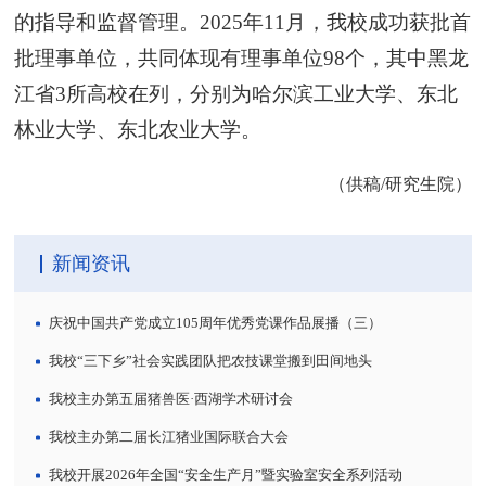
的指导和监督管理。2025年11月，我校成功获批首
批理事单位，共同体现有理事单位98个，其中黑龙
江省3所高校在列，分别为哈尔滨工业大学、东北
林业大学、东北农业大学。
（供稿/研究生院）
新闻资讯
庆祝中国共产党成立105周年优秀党课作品展播（三）
我校“三下乡”社会实践团队把农技课堂搬到田间地头
我校主办第五届猪兽医·西湖学术研讨会
我校主办第二届长江猪业国际联合大会
我校开展2026年全国“安全生产月”暨实验室安全系列活动