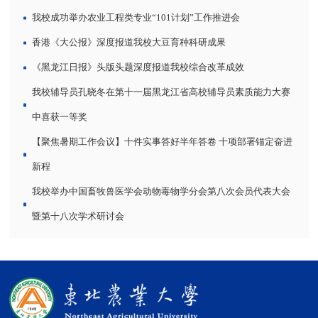
我校成功举办农业工程类专业“101计划”工作推进会
香港《大公报》深度报道我校大豆育种科研成果
《黑龙江日报》头版头题深度报道我校综合改革成效
我校辅导员孔晓冬在第十一届黑龙江省高校辅导员素质能力大赛
中喜获一等奖
【聚焦暑期工作会议】十件实事答好半年答卷 十项部署锚定奋进
新程
我校举办中国畜牧兽医学会动物毒物学分会第八次会员代表大会
暨第十八次学术研讨会