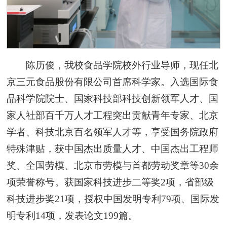
陈历俊，我校食品学院校外行业导师，现任北
京三元食品股份有限公司首席科学家。入选国际食
品科学院院士、国家科技部科技创新领军人才、国
家人社部百千万人才工程突出贡献青年专家、北京
学者、科技北京百名领军人才等，享受国务院政府
特殊津贴，获中国杰出质量人才、中国杰出工程师
奖、全国劳模、北京市劳模与首都劳动奖章等30余
项荣誉称号。获国家科技进步二等奖2项，省部级
科技进步奖21项，授权中国发明专利79项、国际发
明专利14项，发表论文199篇。