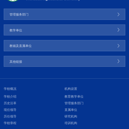
管理服务部门
教学单位
教辅及直属单位
其他链接
学校概况
机构设置
学校介绍
教育教学单位
历史沿革
管理服务部门
现任领导
直属单位
历任领导
研究机构
学校章程
培训机构