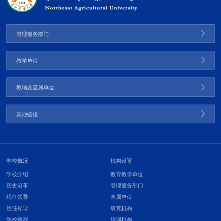
管理服务部门
教学单位
教辅及直属单位
其他链接
学校概况
机构设置
学校介绍
教育教学单位
历史沿革
管理服务部门
现任领导
直属单位
历任领导
研究机构
学校章程
培训机构