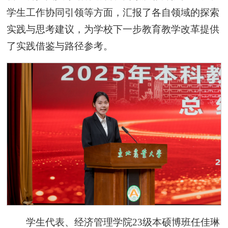
学生工作协同引领等方面，汇报了各自领域的探索
实践与思考建议，为学校下一步教育教学改革提供
了实践借鉴与路径参考。
学生代表、经济管理学院23级本硕博班任佳琳