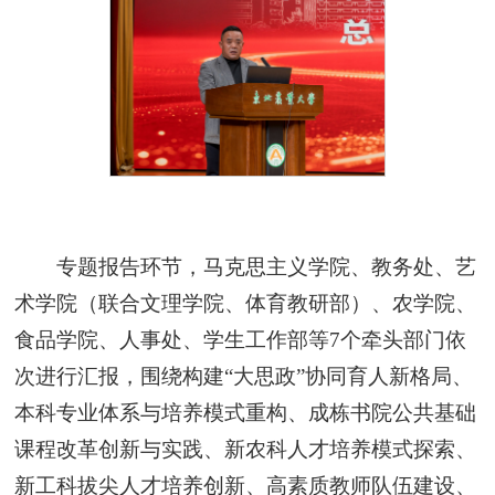
专题报告环节，马克思主义学院、教务处、艺
术学院（联合文理学院、体育教研部）、农学院、
食品学院、人事处、学生工作部等7个牵头部门依
次进行汇报，围绕构建“大思政”协同育人新格局、
本科专业体系与培养模式重构、成栋书院公共基础
课程改革创新与实践、新农科人才培养模式探索、
新工科拔尖人才培养创新、高素质教师队伍建设、