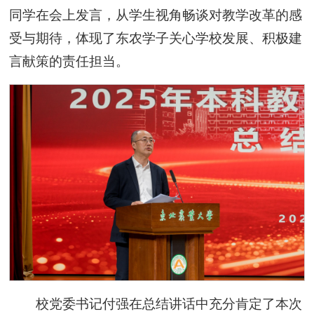
同学在会上发言，从学生视角畅谈对教学改革的感
受与期待，体现了东农学子关心学校发展、积极建
言献策的责任担当。
校党委书记付强在总结讲话中充分肯定了本次