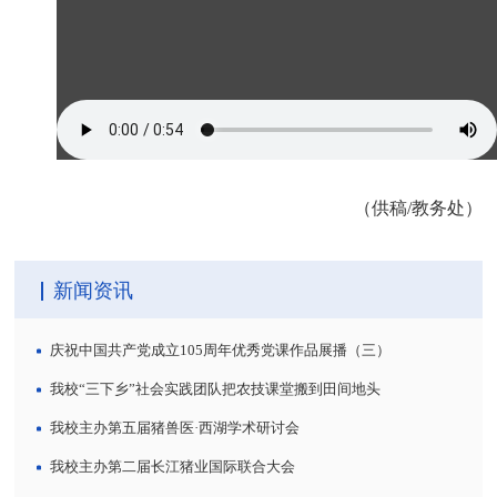
（供稿/教务处）
新闻资讯
庆祝中国共产党成立105周年优秀党课作品展播（三）
我校“三下乡”社会实践团队把农技课堂搬到田间地头
我校主办第五届猪兽医·西湖学术研讨会
我校主办第二届长江猪业国际联合大会