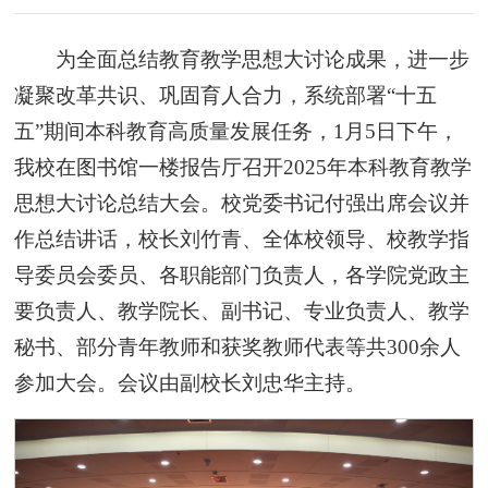
为全面总结教育教学思想大讨论成果，进一步
凝聚改革共识、巩固育人合力，系统部署“十五
五”期间本科教育高质量发展任务，1月5日下午，
我校在图书馆一楼报告厅召开2025年本科教育教学
思想大讨论总结大会。校党委书记付强出席会议并
作总结讲话，校长刘竹青、全体校领导、校教学指
导委员会委员、各职能部门负责人，各学院党政主
要负责人、教学院长、副书记、专业负责人、教学
秘书、部分青年教师和获奖教师代表等共300余人
参加大会。会议由副校长刘忠华主持。