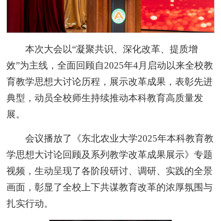
本次大会以“凝聚共识、深化改革、提质增
效”为主线，全面回顾自2025年4月启动以来全校教
育教学思想大讨论历程，展示改革成果，表彰先进
典型，动员全校师生持续推动本科教育高质量发
展。
会议播放了《东北农业大学2025年本科教育教
学思想大讨论回顾及系列教学改革成果展示》专题
视频，生动呈现了各阶段研讨、调研、实践的全景
画面，彰显了全校上下共谋教育改革的浓厚氛围与
扎实行动。