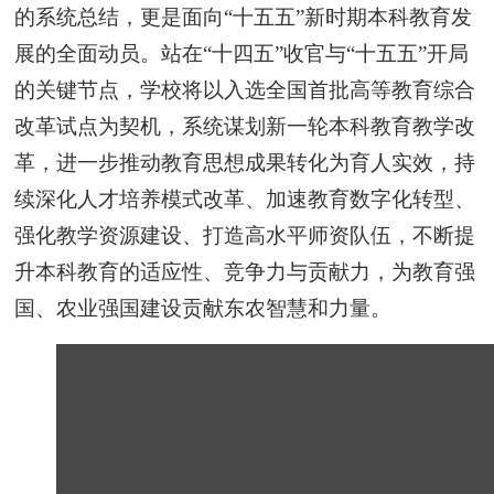
的系统总结，更是面向“十五五”新时期本科教育发
展的全面动员。站在“十四五”收官与“十五五”开局
的关键节点，学校将以入选全国首批高等教育综合
改革试点为契机，系统谋划新一轮本科教育教学改
革，进一步推动教育思想成果转化为育人实效，持
续深化人才培养模式改革、加速教育数字化转型、
强化教学资源建设、打造高水平师资队伍，不断提
升本科教育的适应性、竞争力与贡献力，为教育强
国、农业强国建设贡献东农智慧和力量。