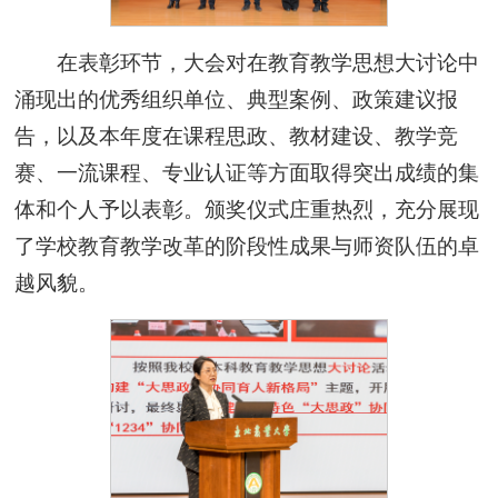
在表彰环节，大会对在教育教学思想大讨论中
涌现出的优秀组织单位、典型案例、政策建议报
告，以及本年度在课程思政、教材建设、教学竞
赛、一流课程、专业认证等方面取得突出成绩的集
体和个人予以表彰。颁奖仪式庄重热烈，充分展现
了学校教育教学改革的阶段性成果与师资队伍的卓
越风貌。