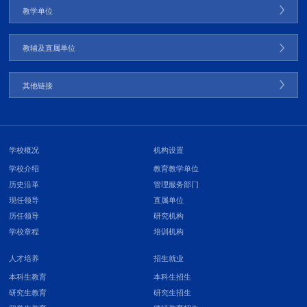
教学单位
教辅及直属单位
其他链接
学校概况
机构设置
学校介绍
教育教学单位
历史沿革
管理服务部门
现任领导
直属单位
历任领导
研究机构
学校章程
培训机构
人才培养
招生就业
本科生教育
本科生招生
研究生教育
研究生招生