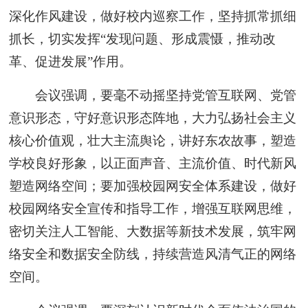
深化作风建设，做好校内巡察工作，坚持抓常抓细
抓长，切实发挥“发现问题、形成震慑，推动改
革、促进发展”作用。
会议强调，要毫不动摇坚持党管互联网、党管
意识形态，守好意识形态阵地，大力弘扬社会主义
核心价值观，壮大主流舆论，讲好东农故事，塑造
学校良好形象，以正面声音、主流价值、时代新风
塑造网络空间；要加强校园网安全体系建设，做好
校园网络安全宣传和指导工作，增强互联网思维，
密切关注人工智能、大数据等新技术发展，筑牢网
络安全和数据安全防线，持续营造风清气正的网络
空间。