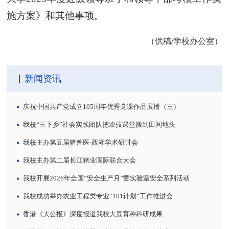
施方案》和其他事项。
（供稿/学校办公室）
新闻资讯
庆祝中国共产党成立105周年优秀党课作品展播（三）
我校“三下乡”社会实践团队把农技课堂搬到田间地头
我校主办第五届猪兽医·西湖学术研讨会
我校主办第二届长江猪业国际联合大会
我校开展2026年全国“安全生产月”暨实验室安全系列活动
我校成功举办农业工程类专业“101计划”工作推进会
香港《大公报》深度报道我校大豆育种科研成果