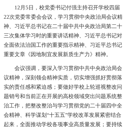
12月5日，校党委书记付强主持召开学校四届
22次党委常委会会议，学习贯彻中央政治局会议精
神、习近平总书记在二十届中共中央政治局第二十
三次集体学习时的重要讲话精神、习近平总书记对
全面依法治国工作的重要指示精神、习近平总书记
重要文章《因地制宜发展新质生产力》精神。
会议强调，要深入学习贯彻中共中央政治局会
议精神，深刻领会精神实质，切实增强抓好贯彻落
实的责任感和紧迫感；要做好学校上轮巡视整改问
题销号和当前正在开展的高校领域突出问题系统整
治工作，把整改整治与学习贯彻党的二十届四中全
会精神、科学谋划“十五五”学校改革发展紧密结合
起来，全面推动学校各项事业高质量发展；要持续