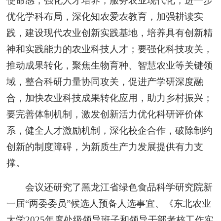
使命感，强化人才培养，服务农业现代化，进一步
优化学科布局，深化知农爱农教育，加强耕读实
践，建设现代农业创新实践基地，培养具有创新精
神和实践能力的农业科技人才；要强化科技攻关，
推动成果转化，聚焦生物育种、智慧农业等关键领
域，整合科研力量协同攻关，促进产学研深度融
合，加快农业科技成果转化应用，助力乡村振兴；
要完善体制机制，激发创新活力优化科研评价体
系，健全人才激励机制，深化校企合作，破除制约
创新的制度障碍，为新质生产力发展提供有力支
撑。
会议还研究了黑龙江省绿色食品科学研究院新
一届“两委委员”候选人预备人选事宜、《东北农业
大学2025年度处级领导班子和领导干部考核工作实