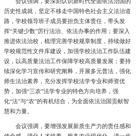
会议强调，要深刻认识新时代全面依法治国的
历史性成就，坚定不移走中国特色社会主义法治道
路，学校领导班子成员要担负主体责任，带头发
挥“关键少数”厉行法治、依法办事的作用；要深入
推进依法治校，梳理完善学校规章制度，持续做好
学校规范性文件库建设，加强学校法治工作队伍建
设，以高质量法治工作保障学校高质量发展；要持
续深化学习宣传和研究阐释，开展多元普法，强化
师生法治素养，充分发挥学校法学专业和师资优
势，加强“三农”法学专业的特色方向培养，强
化“法”与“农”的有机结合，为全面依法治国贡献智
慧和力量。
会议强调，要增强发展新质生产力的责任感和