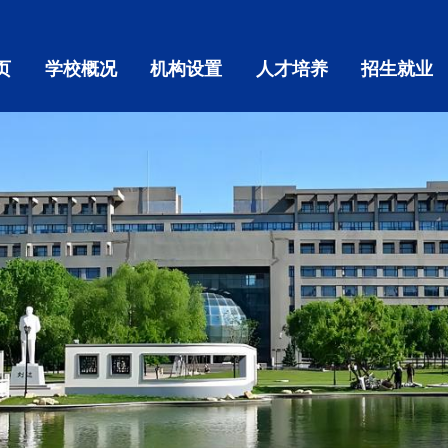
页
学校概况
机构设置
人才培养
招生就业