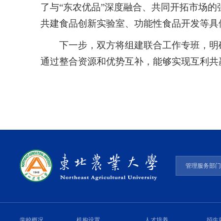
了与“东农优品”深度融合、共同开拓市场
共建食品创新实验室、功能性食品开发等具
下一步，双方将组建联合工作专班，明
通过整合资源和优势互补，能够实现互利共
管理服务部
学校概况
机构设置
人才培养
招生