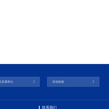
及直属单位
其他链接
联系我们