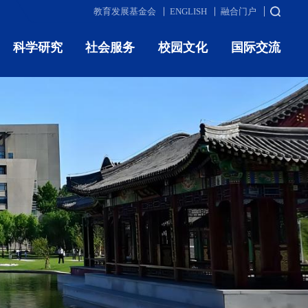
教育发展基金会
ENGLISH
融合门户
科学研究
社会服务
校园文化
国际交流