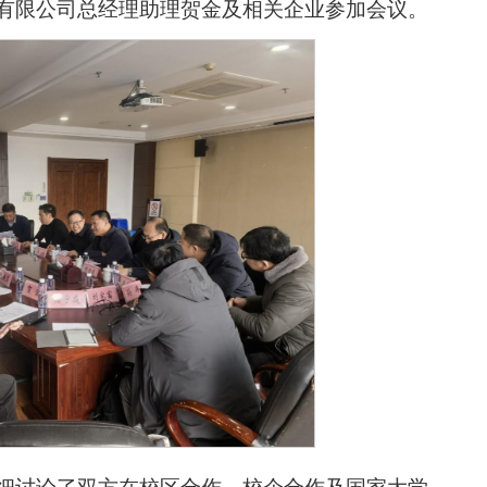
有限公司总经理助理贺金及相关企业参加会议。