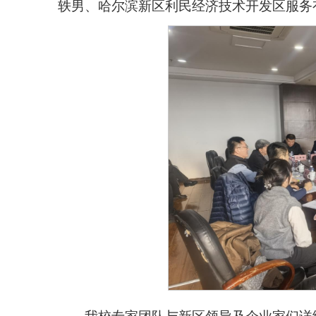
轶男、哈尔滨新区利民经济技术开发区服务