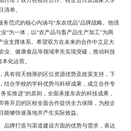
细讨论了双方在校区合作、校企合作及国家大学
目清单。
服务范式的核心内涵与“东农优品”品牌战略。他强
业”为一体，以“农产品与畜产品生产加工”为两
科产业支撑体系。希望双方在未来的合作中立足大
农业、健康食品等领域率先实现突破，推动科技
资本化运营。
，具有得天独厚的区位资源优势及政策支持，下
，结合学校的学科优势与科研成果，成立合作专
、务实推进”的原则，全面承接东农的科技成果，
即将开启的区校全面合作提供全力保障，为校企
目能够快速落地并产生实际效益。
、品牌打造与渠道建设方面的优势与需求，表达