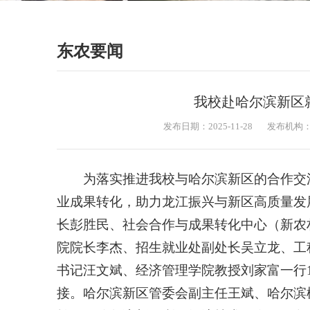
东农要闻
我校赴哈尔滨新区
发布日期：2025-11-28
发布机构
为落实推进我校与哈尔滨新区的合作交
业成果转化，助力龙江振兴与新区高质量发展
长彭胜民、社会合作与成果转化中心（新农
院院长李杰、
招生就业处副处长吴立龙、工
书记汪文斌、经济管理学院教授刘家富一行
接。哈尔滨新区管委会副主任王斌、哈尔滨