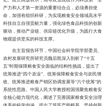
产力和人才第一资源的重要结合点，必须勇担使
命，加强有组织科研，为实现粮食安全领域高水平
科技自立自强贡献力量，强化绿色食品科技的创新
驱动，推动产业链、供应链优化升级，为践行大食
物观提供坚实的科技支撑。
在主旨报告环节，中国社会科学院学部委员、
农村发展研究所研究员魏后凯深入剖析了“十五
五”时期保障粮食安全面临的结构性挑战，提出了
统筹推进“四个农业”、统筹保障粮食安全与农民增
收、统筹推进粮食产销区协调发展等“六个统筹”的
系统性思路。中国人民大学教授程国强聚焦粮食安
全核心能力现代化，阐述了完善国家粮食安全治理
体系的科学内涵，提出了筑牢产能根基、坚持创新