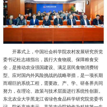
开幕式上，中国社会科学院农村发展研究所党
委书记杜志雄指出，践行大食物观、保障粮食安
全，是推动农业强国建设、满足居民食物消费转
型、应对国内外风险挑战的战略举措，是一项长期
而艰巨的系统工程，需要政、产、学、研各界共同
努力，在理论、政策与技术层面进行系统性创新。
东北农业大学黑龙江省绿色食品科学研究院党委书
记、院长高放表示，高等农业院校作为科技第一生