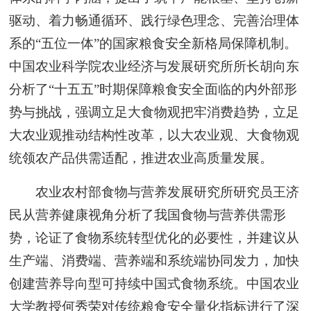
驱动、着力畅通循环、践行绿色理念、完善治理体
系的“五位一体”的国家粮食安全新格局保障机制。
中国农业科学院农业经济与发展研究所所长胡向东
分析了“十五五”时期保障粮食安全面临的内外部形
势与挑战，强调立足大食物观把牢消费趋势，立足
大农业观推动结构性改革，以大农业观、大食物观
统领农产品供需适配，推进农业高质量发展。
农业农村部食物与营养发展研究所研究员王济
民从营养健康视角分析了我国食物与营养供需形
势，论证了食物系统转型优化的必要性，并建议从
生产端、消费端、营养端和系统端协同发力，加快
创建营养导向型可持续中国式食物系统。中国农业
大学教授何秀荣对传统粮食安全量化指标进行了深