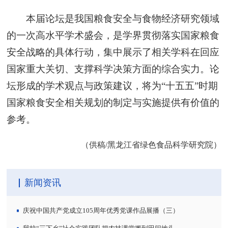
本届论坛是我国粮食安全与食物经济研究领域
的一次高水平学术盛会，是学界贯彻落实国家粮食
安全战略的具体行动，集中展示了相关学科在回应
国家重大关切、支撑科学决策方面的综合实力。论
坛形成的学术观点与政策建议，将为“十五五”时期
国家粮食安全相关规划的制定与实施提供有价值的
参考。
（供稿/黑龙江省绿色食品科学研究院）
新闻资讯
庆祝中国共产党成立105周年优秀党课作品展播（三）