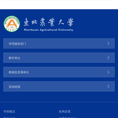
管理服务部门
教学单位
教辅及直属单位
其他链接
学校概况
机构设置