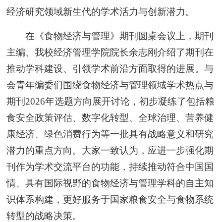
经济研究领域新生代的学术活力与创新潜力。
在《食物经济与管理》期刊圆桌会议上，期刊
主编、我校经济管理学院院长余志刚介绍了期刊在
推动学科建设、引领学术前沿方面取得的进展。与
会青年编委们围绕食物经济与管理领域学术热点与
期刊2026年选题方向展开讨论，初步凝练了包括粮
食安全政策评估、数字化转型、全球治理、营养健
康经济、绿色消费行为等一批具有战略意义和研究
潜力的重点方向。大家一致认为，应进一步强化期
刊作为学术交流平台的功能，持续推动符合中国国
情、具有国际视野的食物经济与管理学科的自主知
识体系构建，更好服务于国家粮食安全与食物系统
转型的战略决策。