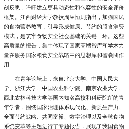
刻反思，呼吁建立更具动态性和包容性的安全评价
框架。江西财经大学教授周应恒则指出，加强国民
的食物营养教育，引导形成健康、节约的膳食消费
模式，是筑牢食物安全社会基础的关键一环。这些
高质量的报告，集中体现了国家高端智库和学术力
量在服务国家粮食安全战略中的思想库和智囊团作
用。
在青年论坛上，来自北京大学、中国人民大
学、浙江大学、中国农业科学院、南京农业大学、
西北农林科技大学等国内知名高校和科研院所的青
年学者，围绕国家治理体系现代化、新质生产力、
全面节约战略、共同富裕、数字治理以及全球食物
系统变革等主题进行了专题报告，展现了我国食物