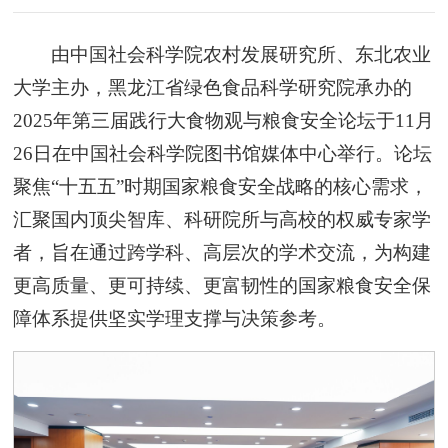
由中国社会科学院农村发展研究所、东北农业
大学主办，黑龙江省绿色食品科学研究院承办的
2025年第三届践行大食物观与粮食安全论坛于11月
26日在中国社会科学院图书馆媒体中心举行。论坛
聚焦“十五五”时期国家粮食安全战略的核心需求，
汇聚国内顶尖智库、科研院所与高校的权威专家学
者，旨在通过跨学科、高层次的学术交流，为构建
更高质量、更可持续、更富韧性的国家粮食安全保
障体系提供坚实学理支撑与决策参考。