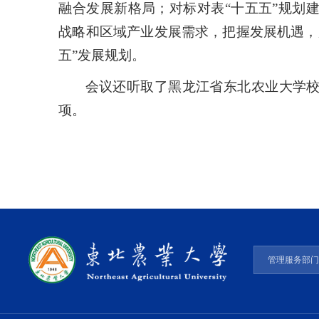
融合发展新格局；对标对表“十五五”规划
战略和区域产业发展需求，把握发展机遇，
五”发展规划。
会议还听取了黑龙江省东北农业大学
项。
管理服务部