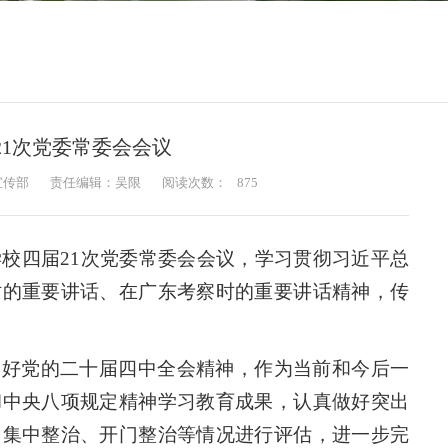
21次党委常委会会议
宣传部
责任编辑：吴限
阅读次数：
875
学校四届21次党委常委会会议，学习贯彻习近平总
时的重要讲话、在广东考察时的重要讲话精神，传
彻好党的二十届四中全会精神，作为当前和今后一
彻中央八项规定精神学习教育成果，认真做好突出
、集中整治、开门整治等情况进行评估，进一步完