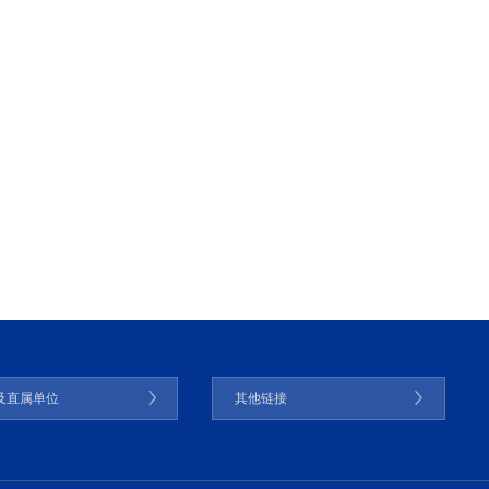
及直属单位
其他链接