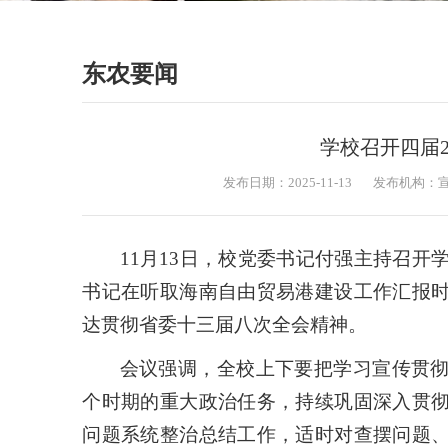
东农要闻
学校召开四届
发布日期：2025-11-13
发布机构：
11月13日，校党委书记付强主持召开
书记在听取海南自由贸易港建设工作汇报
达贯彻省委十三届八次全会精神。
会议强调，全校上下要把学习宣传贯
个时期的重大政治任务，持续巩固深入贯
问题系统整治总结工作，适时对查摆问题