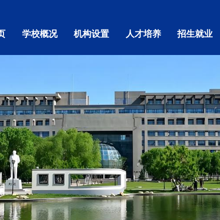
页
学校概况
机构设置
人才培养
招生就业