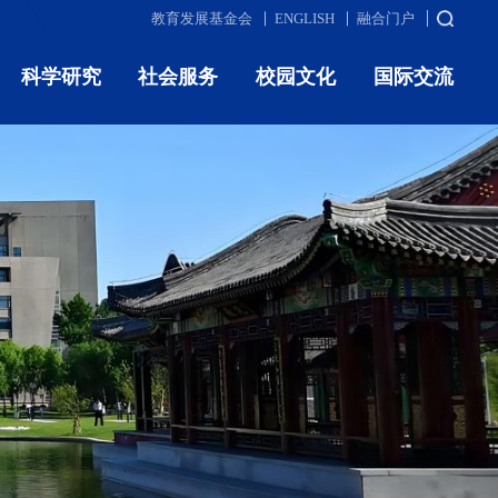
教育发展基金会
ENGLISH
融合门户
科学研究
社会服务
校园文化
国际交流