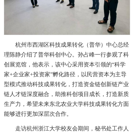
杭州市西湖区科技成果转化（普华）中心总经
理陈静介绍了普华科创中心。孙占峰一行参观了科
创展览馆，他表示，该中心采用资本引领的“科学
家+企业家+投资家”孵化路径，以民营资本为主导
型模式推动科技成果转化，打造资金链创新链产业
链人才链深度融合，助推科创项目成长，打造新质
生产力，希望未来东北农业大学科技成果转化方面
能够进行更加深层次合作。
走访杭州浙江大学校友会期间，秘书处工作人