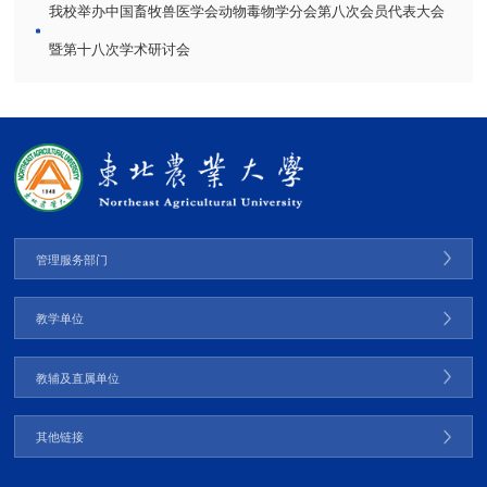
我校举办中国畜牧兽医学会动物毒物学分会第八次会员代表大会
暨第十八次学术研讨会
管理服务部门
教学单位
教辅及直属单位
其他链接