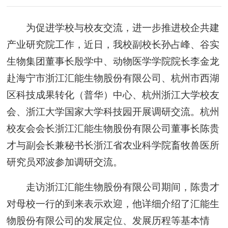
为促进学校与校友交流，进一步推进校企共建
产业研究院工作，近日，我校副校长孙占峰、谷实
生物集团董事长殷学中、动物医学学院院长李金龙
赴海宁市浙江汇能生物股份有限公司、杭州市西湖
区科技成果转化（普华）中心、杭州浙江大学校友
会、浙江大学国家大学科技园开展调研交流。杭州
校友会会长浙江汇能生物股份有限公司董事长陈贵
才与副会长兼秘书长浙江省农业科学院畜牧兽医所
研究员邓波参加调研交流。
走访浙江汇能生物股份有限公司期间，陈贵才
对母校一行的到来表示欢迎，他详细介绍了汇能生
物股份有限公司的发展定位、发展历程等基本情