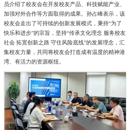
员介绍了校友会在开发校友产品、科技赋能产业、
加强对外合作等方面取得的成果。孙占峰表示，该
校友会走出了可持续的创新发展模式，秉持“为了
快乐和进步”的宗旨，坚持“传承文化理念 服务校友
社会 拓宽创新之路 守住风险底线”的发展理念，汇
集校友力量，共同将校友会打造成有温度的精神港
湾、有活力的资源枢纽。