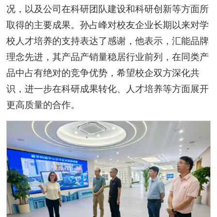
况，以及公司在科研团队建设和科研创新等方面所
取得的主要成果。孙占峰对校友企业长期以来对学
校人才培养的支持表达了感谢，他表示，汇能品牌
理念先进，其产品产销量稳居行业前列，在同类产
品中占有绝对的竞争优势，希望校企双方深化共
识，进一步在科研成果转化、人才培养等方面展开
更高质量的合作。