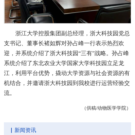
浙江大学控股集团副总经理，浙大科技园党总
支书记、董事长褚如辉对孙占峰一行表示热烈欢
迎，并系统介绍了浙大科技园“三有”战略。孙占峰
系统介绍了东北农业大学国家大学科技园立足龙
江，利用平台优势，撬动大学资源与社会资源的有
机结合，并邀请浙大科技园到我校进行运营经验交
流。
（供稿/动物医学学院）
新闻资讯