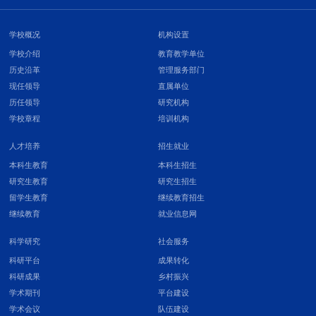
学校概况
机构设置
学校介绍
教育教学单位
历史沿革
管理服务部门
现任领导
直属单位
历任领导
研究机构
学校章程
培训机构
人才培养
招生就业
本科生教育
本科生招生
研究生教育
研究生招生
留学生教育
继续教育招生
继续教育
就业信息网
科学研究
社会服务
科研平台
成果转化
科研成果
乡村振兴
学术期刊
平台建设
学术会议
队伍建设