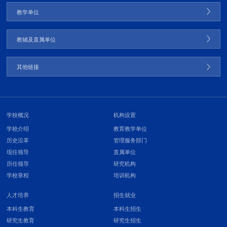
教学单位
教辅及直属单位
其他链接
学校概况
机构设置
学校介绍
教育教学单位
历史沿革
管理服务部门
现任领导
直属单位
历任领导
研究机构
学校章程
培训机构
人才培养
招生就业
本科生教育
本科生招生
研究生教育
研究生招生