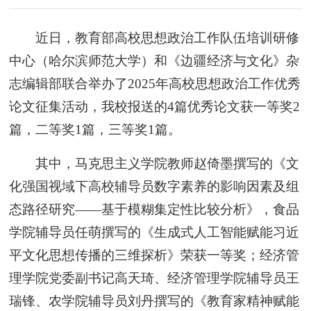
近日，教育部高校思想政治工作队伍培训研修
中心（哈尔滨师范大学）和《边疆经济与文化》杂
志编辑部联合举办了2025年高校思想政治工作优秀
论文征集活动，我校报送的4篇优秀论文获一等奖2
篇，二等奖1篇，三等奖1篇。
其中，马克思主义学院教师赵倚墨撰写的《文
化强国视域下高校辅导员数字素养的影响因素及组
态路径研究——基于模糊集定性比较分析》，食品
学院辅导员任萌撰写的《生成式人工智能赋能习近
平文化思想传播的三维探析》荣获一等奖；经济管
理学院党委副书记高天琦、经济管理学院辅导员王
瑞锋、农学院辅导员刘丹撰写的《教育家精神赋能