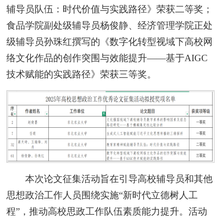
辅导员队伍：时代价值与实践路径》荣获二等奖；
食品学院副处级辅导员杨俊静、经济管理学院正处
级辅导员孙珠红撰写的《数字化转型视域下高校网
络文化作品的创作突围与效能提升——基于AIGC
技术赋能的实践路径》荣获三等奖。
本次论文征集活动旨在引导高校辅导员和其他
思想政治工作人员围绕实施“新时代立德树人工
程”，推动高校思政工作队伍素质能力提升。活动