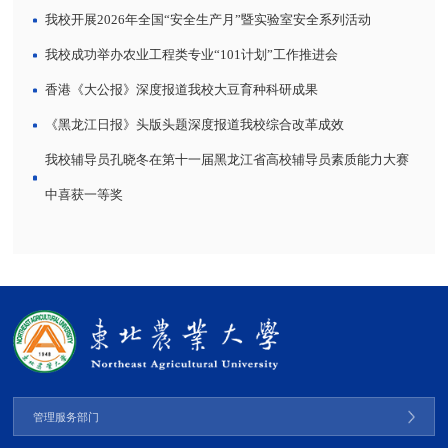
我校开展2026年全国“安全生产月”暨实验室安全系列活动
我校成功举办农业工程类专业“101计划”工作推进会
香港《大公报》深度报道我校大豆育种科研成果
《黑龙江日报》头版头题深度报道我校综合改革成效
我校辅导员孔晓冬在第十一届黑龙江省高校辅导员素质能力大赛
中喜获一等奖
管理服务部门