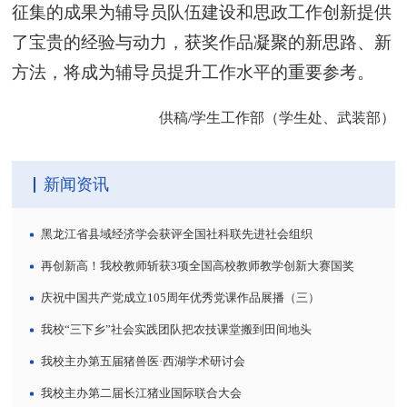
征集的成果为辅导员队伍建设和思政工作创新提供
了宝贵的经验与动力，获奖作品凝聚的新思路、新
方法，将成为辅导员提升工作水平的重要参考。
供稿/学生工作部（学生处、武装部）
新闻资讯
黑龙江省县域经济学会获评全国社科联先进社会组织
再创新高！我校教师斩获3项全国高校教师教学创新大赛国奖
庆祝中国共产党成立105周年优秀党课作品展播（三）
我校“三下乡”社会实践团队把农技课堂搬到田间地头
我校主办第五届猪兽医·西湖学术研讨会
我校主办第二届长江猪业国际联合大会