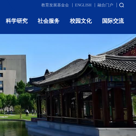
教育发展基金会
ENGLISH
融合门户
科学研究
社会服务
校园文化
国际交流