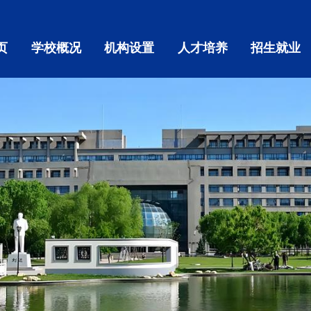
页
学校概况
机构设置
人才培养
招生就业