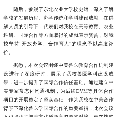
随后，参观了东北农业大学校史馆，深入了解
学校的发展历程、办学传统和学科建设成就。在讲
解人员的引导下，代表们对我校在高等教育、农业
科研、国际合作等方面取得的成就表示赞赏，对我
校坚持“开放办学、合作育人”的理念予以高度评
价。
据悉，本次会议围绕中美兽医教育合作机制建
设进行了深度研讨，展示了我校兽医学科建设成
果，进一步提升了国际合作信任基础。通过建立中
美专家常态化沟通机制，为后续DVM等具体合作
项目的开展奠定了坚实基础。作为我校在中美合作
背景下深化兽医学国际合作的重要举措，此次会议
不仅强化了与美方优质教育资源的对接，更在战略