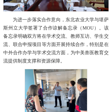
为进一步落实合作意向，东北农业大学与堪萨
斯州立大学签署了合作谅解备忘录（MOU）。该
备忘录明确双方将在学术交流、教师互访、学生交
流、联合申报项目等方面开展持续合作，特别是在
中外合作办学与学术交流方面，为中美兽医教育交
流提供制度支撑和资源保障。