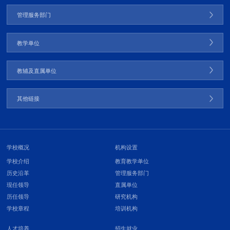
管理服务部门
教学单位
教辅及直属单位
其他链接
学校概况
机构设置
学校介绍
教育教学单位
历史沿革
管理服务部门
现任领导
直属单位
历任领导
研究机构
学校章程
培训机构
人才培养
招生就业