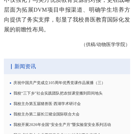
层面为拓展DVM项目申报渠道、明确学生培养方
向提供了务实支撑，彰显了我校兽医教育国际化发
展的前瞻性布局。
（供稿/动物医学学院）
新闻资讯
庆祝中国共产党成立105周年优秀党课作品展播（三）
我校“三下乡”社会实践团队把农技课堂搬到田间地头
我校主办第五届猪兽医·西湖学术研讨会
我校主办第二届长江猪业国际联合大会
我校开展2026年全国“安全生产月”暨实验室安全系列活动