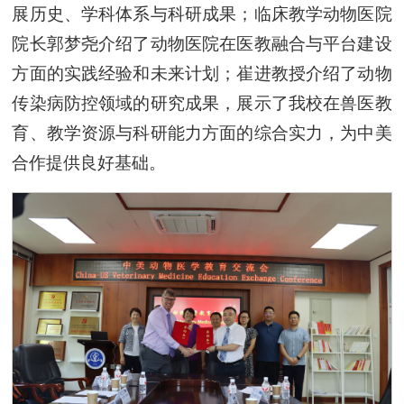
展历史、学科体系与科研成果；临床教学动物医院
院长郭梦尧介绍了动物医院在医教融合与平台建设
方面的实践经验和未来计划；崔进教授介绍了动物
传染病防控领域的研究成果，展示了我校在兽医教
育、教学资源与科研能力方面的综合实力，为中美
合作提供良好基础。