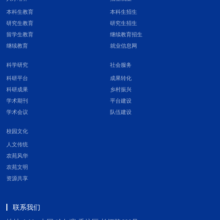
本科生教育
本科生招生
研究生教育
研究生招生
留学生教育
继续教育招生
继续教育
就业信息网
科学研究
社会服务
科研平台
成果转化
科研成果
乡村振兴
学术期刊
平台建设
学术会议
队伍建设
校园文化
人文传统
农苑风华
农苑文明
资源共享
联系我们