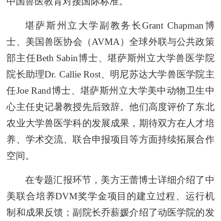
中国兽医教育对接国际标准。
堪萨斯州立大学副教务长Grant Chapman博
士、美国兽医协会（AVMA）全球外联与公共政策
部主任Beth Sabin博士、堪萨斯州立大学兽医学院
院长助理Dr. Callie Rost、明尼苏达大学兽医学院主
任Joe Rand博士、堪萨斯州立大学美中动物卫生中
心主任史记暑教授先后致辞。他们高度评价了东北
农业大学兽医学科的发展成果，期待双方在人才培
养、学术交流、联合申报项目等方面持续拓展合作
空间。
在专题汇报环节，美方王蕾博士详细介绍了中
美联合培养DVM奖学金项目的建立过程、运行机
制和成果反馈；副院长乔薪媛介绍了动医学院的发