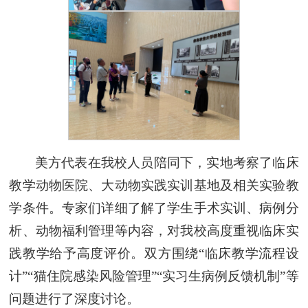
美方代表在我校人员陪同下，实地考察了临床
教学动物医院、大动物实践实训基地及相关实验教
学条件。专家们详细了解了学生手术实训、病例分
析、动物福利管理等内容，对我校高度重视临床实
践教学给予高度评价。双方围绕“临床教学流程设
计”“猫住院感染风险管理”“实习生病例反馈机制”等
问题进行了深度讨论。