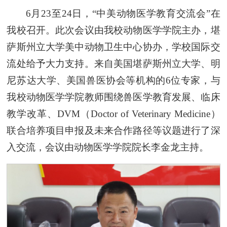
6月23至24日，“中美动物医学教育交流会”在
我校召开。此次会议由我校动物医学学院主办，堪
萨斯州立大学美中动物卫生中心协办，学校国际交
流处给予大力支持。来自美国堪萨斯州立大学、明
尼苏达大学、美国兽医协会等机构的6位专家，与
我校动物医学学院教师围绕兽医学教育发展、临床
教学改革、DVM（Doctor of Veterinary Medicine）
联合培养项目申报及未来合作路径等议题进行了深
入交流，会议由动物医学学院院长李金龙主持。