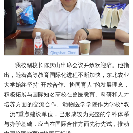
我校副校长陈庆山出席会议并致欢迎辞。他指
出，随着高等教育国际化进程不断加快，东北农业
大学始终坚持“开放合作、协同育人”的发展理念，
积极拓展与国际知名高校在兽医教育、科研和人才
培养方面的交流合作。动物医学学院作为学校“双
一流”重点建设单位，已形成较为完整的学科体系
与办学基础，应当在国际合作方面先行先试，推动