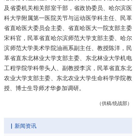
及省委机关相关部室干部，省政协委员、哈尔滨医
科大学附属第一医院关节与运动医学科主任、民革
省直哈医大委员会主委、省直哈医大一院支部主委
宋科官，民革省直哈尔滨师范大学支部主委、哈尔
滨师范大学美术学院油画系副主任、教授陈洋，民
革省直东北林业大学支部主委、东北林业大学机电
工程学院学科带头人、副教授李滨，民革省直东北
农业大学支部主委、东北农业大学生命科学学院教
授、博士生导师才华参加调研。
（供稿/统战部）
新闻资讯