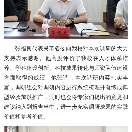
张福良代表民革省委向我校对本次调研的大力
支持表示感谢。他高度评价了我校在人才体系培
养、学科建设创新、科技成果转化与师资队伍建设
方面取得的成绩。他强调，本次调研内容扎实丰
富，调研组会对调研内容进行系统梳理并凝练成典
型经验加以推广，同时也会将专家们提出的意见和
建议纳入到报告当中，进一步充实调研成果的实践
价值和参考价值。