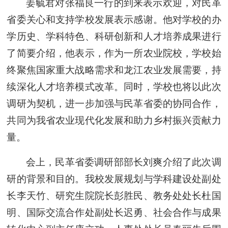
姜毓君对张福良一行的到来表示欢迎，对民革
省委关心和支持学校发展表示感谢。他对学校的办
学历史、学科特色、科研创新和人才培养成果进行
了简要介绍，他表示，作为一所农业院校，学校始
终聚焦国家重大战略需求和龙江农业发展需要，持
续深化人才培养模式改革。同时，学校也将以此次
调研为契机，进一步加强与民革省委的协同合作，
共同为我省农业现代化发展和助力乡村振兴贡献力
量。
会上，民革省委调研部部长刘爽介绍了此次调
研的背景和目的。我校发展规划与学科建设处副处
长李天竹、研究生院院长彭胜民、教务处处长杜国
明、国际交流合作处副处长迟勇、社会合作与成果