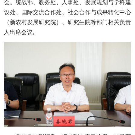
会。
统战部、
教务处、人事处、发展规划与学科建
设处、国际交流合作处、社会合作与成果转化中心
（新农村发展研究院）、研究生院等部门相关负责
人出席会议。