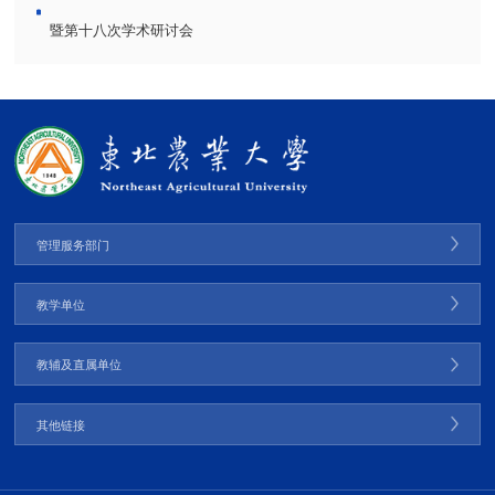
暨第十八次学术研讨会
管理服务部门
教学单位
教辅及直属单位
其他链接