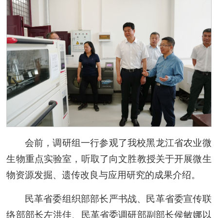
会前，调研组一行参观了我校黑龙江省农业微
生物重点实验室，听取了向文胜教授关于开展微生
物资源发掘、遗传改良与应用研究的成果介绍。
民革省委组织部部长严书战、民革省委宣传联
络部部长左洪佳、民革省委调研部副部长侯敏娜以