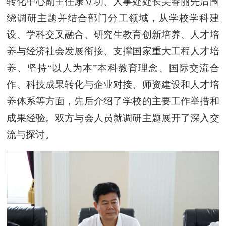
转化中心副主任康立功、人事处处长吴春丽先后围
绕调研主题并结合部门分工领域，从学校学科建
设、学科交叉融合、研究生教育创新培养、人才培
养与经济社会发展衔接、支撑国家重大工程人才培
养、坚持“以人为本”本科教育理念、国际交流合
作、科技成果转化与企业对接、师资建设和人才培
养体系等方面，先后介绍了学校的主要工作举措和
成果经验。双方与会人员就调研主题展开了深入交
流与探讨。