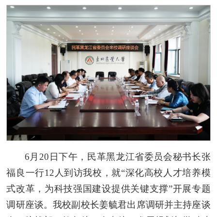
6月20日下午，民革黑龙江省委员会秘书长张
福良一行12人到访我校，就“深化高校人才培养模
式改革，为科技强国建设提供关键支撑”开展专题
调研座谈。我校副校长姜毓君出席调研并主持座谈