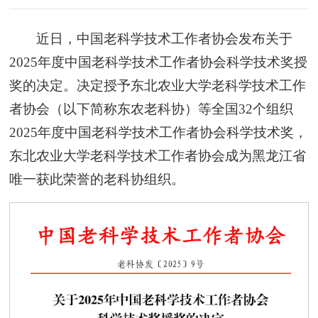
近日，中国老科学技术工作者协会发布关于
2025年度中国老科学技术工作者协会科学技术奖授
奖的决定。决定授予东北农业大学老科学技术工作
者协会（以下简称东农老科协）等全国32个组织
2025年度中国老科学技术工作者协会科学技术奖，
东北农业大学老科学技术工作者协会成为黑龙江省
唯一获此荣誉的老科协组织。