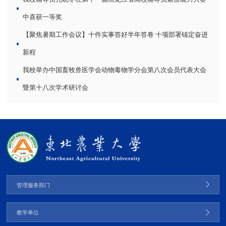
中喜获一等奖
【聚焦暑期工作会议】十件实事答好半年答卷 十项部署锚定奋进
新程
我校举办中国畜牧兽医学会动物毒物学分会第八次会员代表大会
暨第十八次学术研讨会
管理服务部门
教学单位