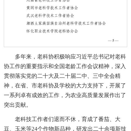
多年来，老科协积极响应习近平总书记对老科
协工作的重要指示和全国老龄工作会议精神，深入
贯彻落实党的二十大及二十届二中、三中全会精
神，在省、市老科协及学校的大力支持下，开展了
一系列卓有成效的工作，为农业高质量发展作出了
突出贡献。
老科技工作者们退而不休，育成了番茄、大
豆、玉米等24个作物新品种，研发出二十余项新技