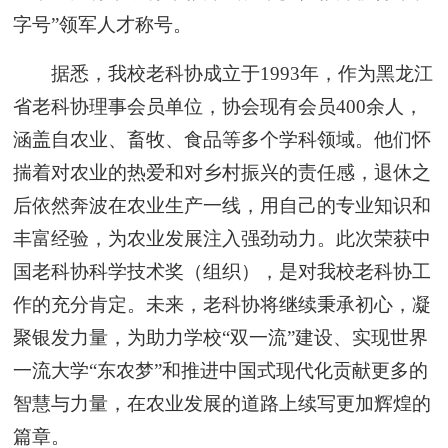
字号”领军人才称号。
据悉，我校老科协成立于1993年，作为黑龙江
省老科协理事会员单位，协会现有会员400余人，
涵盖自农业、畜牧、食品等多个学科领域。他们怀
揣着对农业的热爱和对乡村振兴的责任感，退休之
后依然奔波在农业生产一线，用自己的专业知识和
丰富经验，为农业发展注入强劲动力。
此次荣获中
国老科协科学技术奖（组织），是对我校老科协工
作的充分肯定。未来，老科协将继续秉承初心，凝
聚银发力量，为助力学校“双一流”建设、实现世界
一流大学“东农梦”和推进中国式现代化贡献更多的
智慧与力量，在农业发展的道路上续写更加辉煌的
篇章。