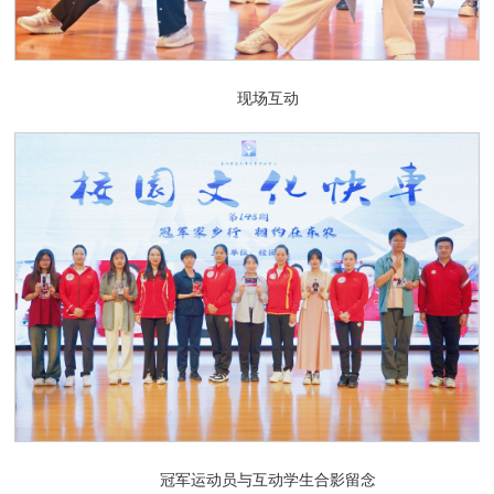
现场互动
冠军运动员与互动学生合影留念