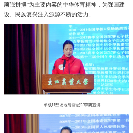
顽强拼搏”为主要内容的中华体育精神，为强国建
设、民族复兴注入源源不断的活力。
单板U型场地滑雪冠军李爽宣讲