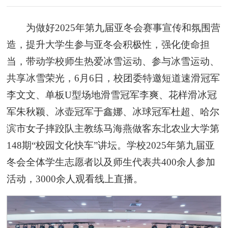
为做好2025年第九届亚冬会赛事宣传和氛围营
造，提升大学生参与亚冬会积极性，强化使命担
当，带动学校师生热爱冰雪运动、参与冰雪运动、
共享冰雪荣光，6月6日，校团委特邀短道速滑冠军
李文文、单板U型场地滑雪冠军李爽、花样滑冰冠
军朱秋颖、冰壶冠军于鑫娜、冰球冠军杜超、哈尔
滨市女子摔跤队主教练马海燕做客东北农业大学第
148期“校园文化快车”讲坛。学校2025年第九届亚
冬会全体学生志愿者以及师生代表共400余人参加
活动，3000余人观看线上直播。