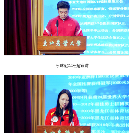
冰球冠军杜超宣讲