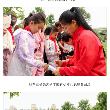
冠军运动员为研学团青少年代表签名留念