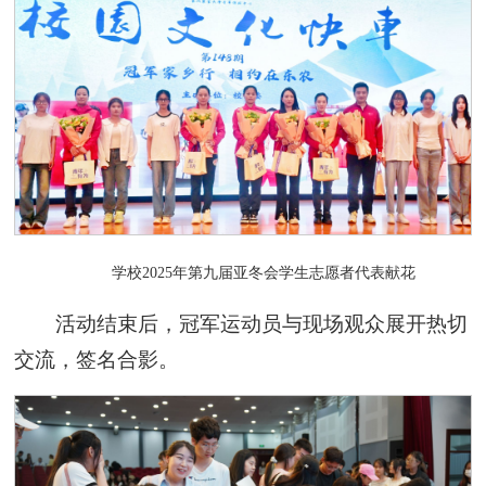
学校2025年第九届亚冬会学生志愿者代表献花
活动结束后，冠军运动员与现场观众展开热切
交流，签名合影。