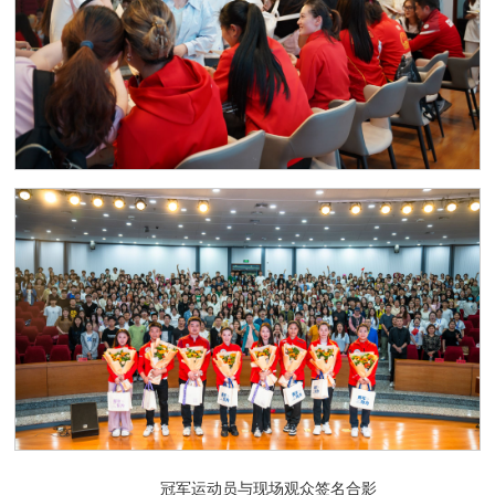
冠军运动员与现场观众签名合影