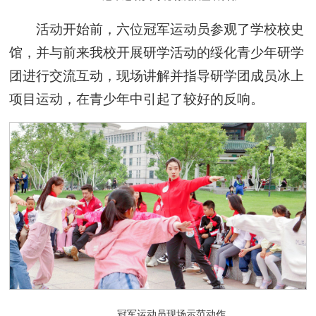
活动开始前，六位冠军运动员参观了学校校史
馆，并与前来我校开展研学活动的绥化青少年研学
团进行交流互动，现场讲解并指导研学团成员冰上
项目运动，在青少年中引起了较好的反响。
冠军运动员现场示范动作