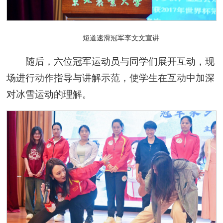
短道速滑冠军李文文宣讲
随后，六位冠军运动员与同学们展开互动，现
场进行动作指导与讲解示范，使学生在互动中加深
对冰雪运动的理解。