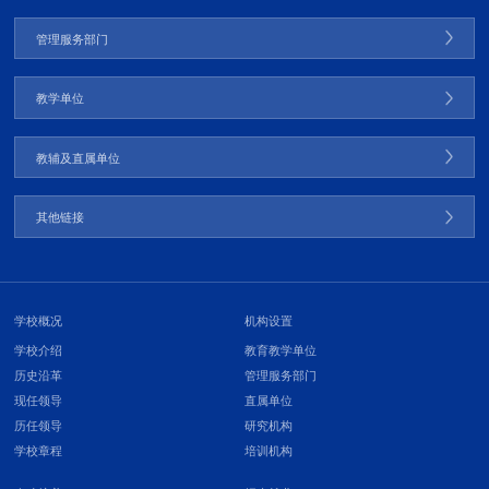
管理服务部门
教学单位
教辅及直属单位
其他链接
学校概况
机构设置
学校介绍
教育教学单位
历史沿革
管理服务部门
现任领导
直属单位
历任领导
研究机构
学校章程
培训机构