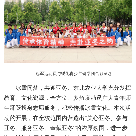
冠军运动员与绥化青少年研学团合影留念
冰雪同梦，共迎亚冬。东北农业大学充分发挥
教育、文化资源，全方位、多角度动员广大青年师
生踊跃投身志愿服务，积极传播冰雪文化。本次活
动的开展，在全校范围内营造出“关心亚冬、参与
亚冬、服务亚冬、奉献亚冬”的浓厚氛围，进一步