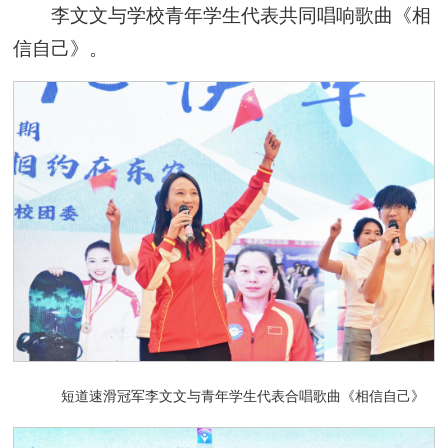
李文文与学校青年学生代表共同唱响歌曲《相
信自己》。
短道速滑冠军李文文与青年学生代表合唱歌曲《相信自己》