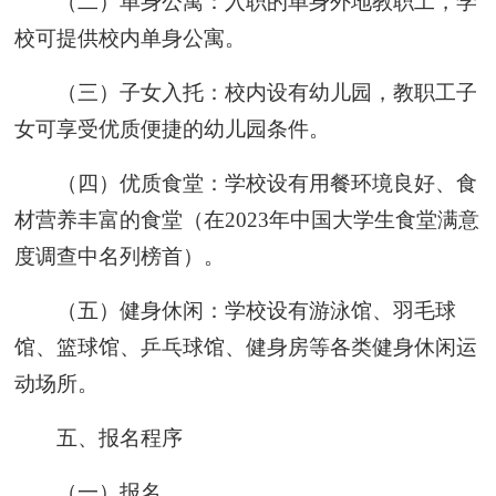
（二）单身公寓：入职的单身外地教职工，学
校可提供校内单身公寓。
（三）子女入托：校内设有幼儿园，教职工子
女可享受优质便捷的幼儿园条件。
（四）优质食堂：学校设有用餐环境良好、食
材营养丰富的食堂（在2023年中国大学生食堂满意
度调查中名列榜首）。
（五）健身休闲：学校设有游泳馆、羽毛球
馆、篮球馆、乒乓球馆、健身房等各类健身休闲运
动场所。
五、报名程序
（一）报名