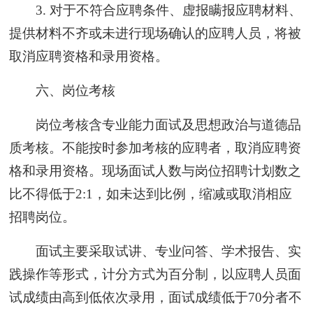
3. 对于不符合应聘条件、虚报瞒报应聘材料、
提供材料不齐或未进行现场确认的应聘人员，将被
取消应聘资格和录用资格。
六、岗位考核
岗位考核含专业能力面试及思想政治与道德品
质考核。不能按时参加考核的应聘者，取消应聘资
格和录用资格。现场面试人数与岗位招聘计划数之
比不得低于2:1，如未达到比例，缩减或取消相应
招聘岗位。
面试主要采取试讲、专业问答、学术报告、实
践操作等形式，计分方式为百分制，以应聘人员面
试成绩由高到低依次录用，面试成绩低于70分者不