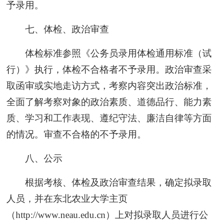
予录用。
七、体检、政治审查
体检标准参照《公务员录用体检通用标准（试
行）》执行，体检不合格者不予录用。政治审查采
取函审或实地走访方式，考察内容突出政治标准，
全面了解考察对象的政治素质、道德品行、能力素
质、学习和工作表现、遵纪守法、廉洁自律等方面
的情况。审查不合格的不予录用。
八、公示
根据考核、体检及政治审查结果，确定拟录取
人员，并在东北农业大学主页
（http://www.neau.edu.cn）上对拟录取人员进行公