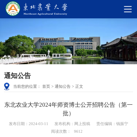
通知公告
当前您的位置：
首页
>
通知公告
>
正文
东北农业大学2024年师资博士公开招聘公告（第一
批）
发布日期：2024-03-11
发布机构：网上投稿
责任编辑：钱振宁
阅读次数：
9612