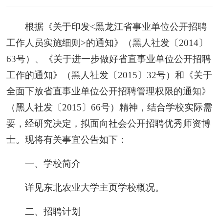
根据《关于印发<黑龙江省事业单位公开招聘
工作人员实施细则>的通知》（黑人社发〔2014〕
63号）、《关于进一步做好省直事业单位公开招聘
工作的通知》（黑人社发〔2015〕32号）和《关于
全面下放省直事业单位公开招聘管理权限的通知》
（黑人社发〔2015〕66号）精神，结合学校实际需
要，经研究决定，拟面向社会公开招聘优秀师资博
士。现将有关事宜公告如下：
一、学校简介
详见东北农业大学主页学校概况。
二、招聘计划