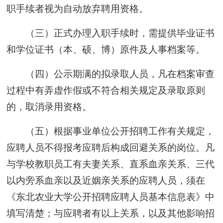
职手续者视为自动放弃聘用资格。
（三）正式办理入职手续时，需提供毕业证书
和学位证书（本、硕、博）原件及人事档案等。
（四）公示期满的拟录取人员，凡在档案审查
过程中有弄虚作假或不符合相关规定及录取原则
的，取消录用资格。
（五）根据事业单位公开招聘工作有关规定，
应聘人员不得报考应聘后构成回避关系的岗位。凡
与学校教职员工有夫妻关系、直系血亲关系、三代
以内旁系血亲以及近姻亲关系的应聘人员，须在
《东北农业大学公开招聘应聘人员基本信息表》中
填写清楚；与应聘者有以上关系，以及其他影响招