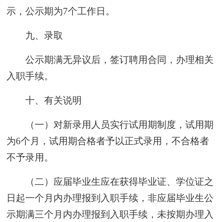
示，公示期为7个工作日。
九、录取
公示期满无异议后，签订聘用合同，办理相关
入职手续。
十、有关说明
（一）对新录用人员实行试用期制度，试用期
为6个月，试用期合格者予以正式录用，不合格者
不予录用。
（二）应届毕业生应在获得毕业证、学位证之
日起一个月内办理报到入职手续，非应届毕业生公
示期满三个月内办理报到入职手续，未按期办理入