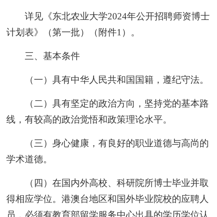
详见《东北农业大学2024年公开招聘师资博士
计划表》（第一批）（附件1）。
三、基本条件
（一）具有中华人民共和国国籍，遵纪守法。
（二）具有坚定的政治方向，坚持党的基本路
线，有较高的政治觉悟和政策理论水平。
（三）身心健康，有良好的职业道德与高尚的
学术道德。
（四）在国内外高校、科研院所博士毕业并取
得相应学位。港澳台地区和国外毕业院校的应聘人
员，必须有教育部留学服务中心出具的学历学位认