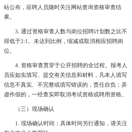
站公布，应聘人员随时关注网站查询资格审查结
果。
3. 通过资格审查人数与岗位招聘计划数之比不
得低于2:1。未达到比例，缩减或取消相应招聘岗
位。
4. 资格审查贯穿于公开招聘的全过程。报考人
员应如实填写、提交有关信息和材料，凡本人填写
信息不真实、不完整或填写错误的，责任自负；弄
虚作假的，一经查实即取消考试资格或聘用资格。
（三）现场确认
1. 现场确认时间：具体时间另行通知，请关注