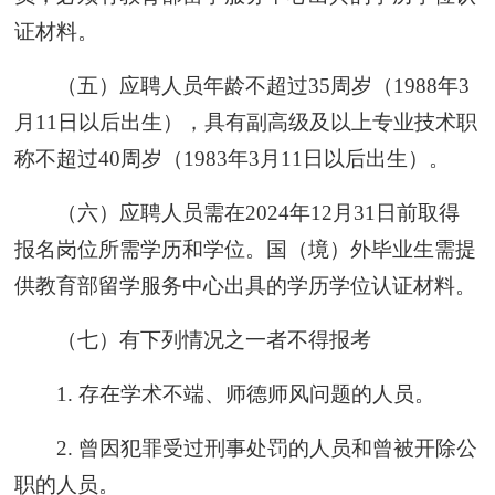
证材料。
（五）应聘人员年龄不超过35周岁（1988年3
月11日以后出生），具有副高级及以上专业技术职
称不超过40周岁（1983年3月11日以后出生）。
（六）应聘人员需在2024年12月31日前取得
报名岗位所需学历和学位。国（境）外毕业生需提
供教育部留学服务中心出具的学历学位认证材料。
（七）有下列情况之一者不得报考
1. 存在学术不端、师德师风问题的人员。
2. 曾因犯罪受过刑事处罚的人员和曾被开除公
职的人员。