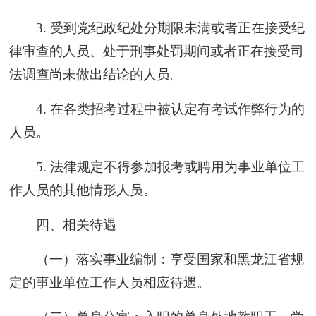
3. 受到党纪政纪处分期限未满或者正在接受纪
律审查的人员、处于刑事处罚期间或者正在接受司
法调查尚未做出结论的人员。
4. 在各类招考过程中被认定有考试作弊行为的
人员。
5. 法律规定不得参加报考或聘用为事业单位工
作人员的其他情形人员。
四、相关待遇
（一）落实事业编制：享受国家和黑龙江省规
定的事业单位工作人员相应待遇。