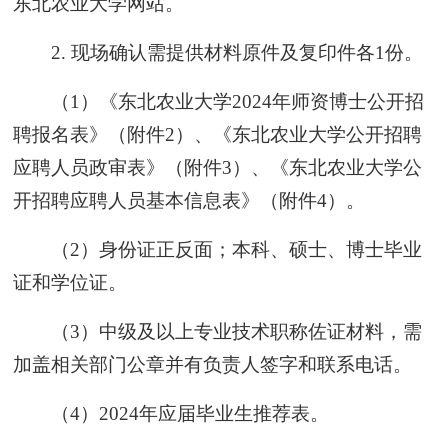
东北农业大学网站。
2. 现场确认需提供材料原件及复印件各1份。
（1）《东北农业大学2024年师资博士公开招
聘报名表》（附件2）、《东北农业大学公开招聘
应聘人员政审表》（附件3）、《东北农业大学公
开招聘应聘人员基本信息表》（附件4）。
（2）身份证正反面；本科、硕士、博士毕业
证和学位证。
（3）中级及以上专业技术职称佐证材料，需
加盖相关部门公章并有负责人签字和联系电话。
（4）2024年应届毕业生推荐表。