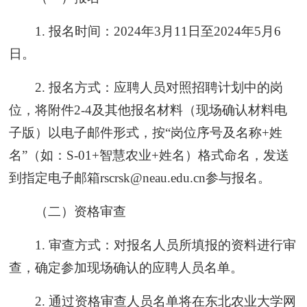
1. 报名时间：2024年3月11日至2024年5月6
日。
2. 报名方式：应聘人员对照招聘计划中的岗
位，将附件2-4及其他报名材料（现场确认材料电
子版）以电子邮件形式，按“岗位序号及名称+姓
名”（如：S-01+智慧农业+姓名）格式命名，发送
到指定电子邮箱rscrsk@neau.edu.cn参与报名。
（二）资格审查
1. 审查方式：对报名人员所填报的资料进行审
查，确定参加现场确认的应聘人员名单。
2. 通过资格审查人员名单将在东北农业大学网