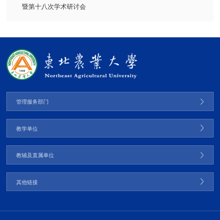
暨第十八次学术研讨会
管理服务部门
教学单位
教辅及直属单位
其他链接