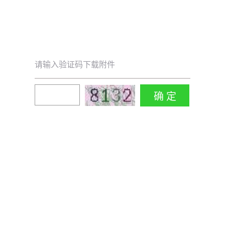
请输入验证码下载附件