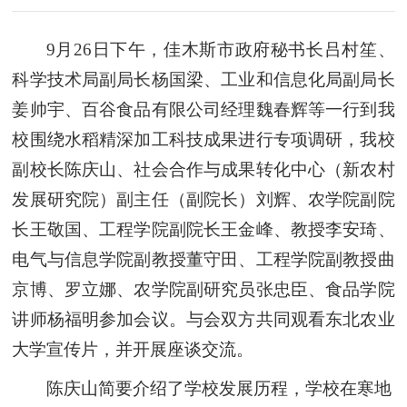
9月26日下午，佳木斯市政府秘书长吕村笙、
科学技术局副局长杨国梁、工业和信息化局副局长
姜帅宇、百谷食品有限公司经理魏春辉等一行到我
校围绕水稻精深加工科技成果进行专项调研，我校
副校长陈庆山、社会合作与成果转化中心（新农村
发展研究院）副主任（副院长）刘辉、农学院副院
长王敬国、
工程学院副院长
王金峰、教授李安琦、
电气与信息学院副教授董守田、工程学院副教授曲
京博、罗立娜、农学院副研究员张忠臣、食品学院
讲师杨福明参加会议。与会双方共同观看东北农业
大学宣传片，并开展座谈交流。
陈庆山简要介绍了学校发展历程，学校在寒地