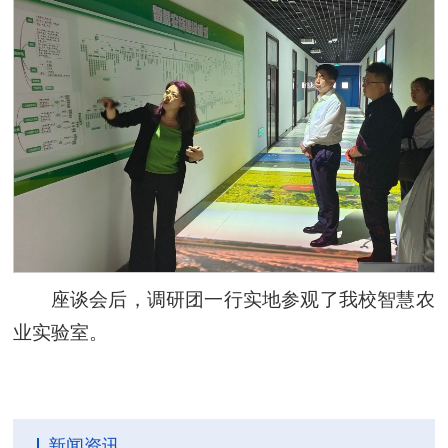
座谈会后，调研团一行实地参观了我校智慧农
业实验室。
新闻资讯