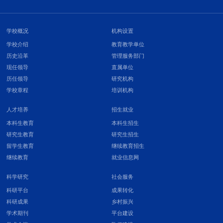
学校概况
机构设置
学校介绍
教育教学单位
历史沿革
管理服务部门
现任领导
直属单位
历任领导
研究机构
学校章程
培训机构
人才培养
招生就业
本科生教育
本科生招生
研究生教育
研究生招生
留学生教育
继续教育招生
继续教育
就业信息网
科学研究
社会服务
科研平台
成果转化
科研成果
乡村振兴
学术期刊
平台建设