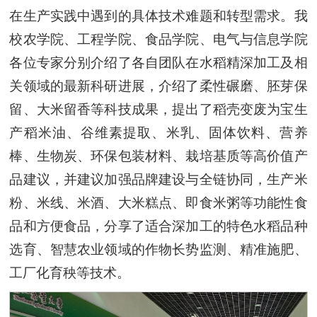
在生产实践中遇到的具体技术难题和转型需求。我
校农学院、工程学院、食品学院、电气与信息学院
各位专家分别介绍了各自团队在水稻精深加工及相
关领域的最新科研进展，介绍了柔性碾磨、胚芽保
留、大米留香等科技成果，提出了稻壳变废为宝生
产稻米油、谷维素提取、米乳、固体饮料、营养
棒、生物炭、环保包装材料、栽培基质等高价值产
品建议，并建议加强品牌建设与全链协同，生产米
粉、米线、米酒、大米糕点、即食米粥等功能性食
品和方便食品，分享了适合深加工的特色水稻品种
选育、智慧农业领域的作物长势监测、精准施肥、
工厂化育秧等技术。