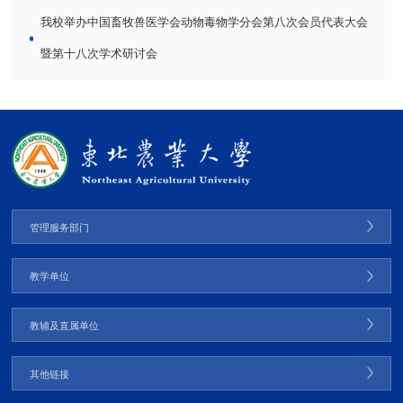
我校举办中国畜牧兽医学会动物毒物学分会第八次会员代表大会
暨第十八次学术研讨会
管理服务部门
教学单位
教辅及直属单位
其他链接