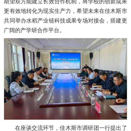
期望双方能建立长效合作机制，将学校的创新成果
更有效地转化为现实生产力，希望未来在佳木斯市
共同举办水稻产业链科技成果专场对接会，搭建更
广阔的产学研合作平台。
在座谈交流环节，佳木斯市调研团一行提出了