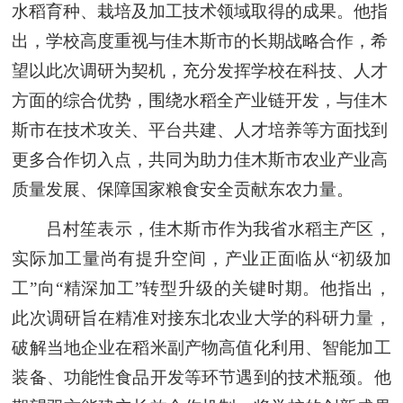
水稻育种、栽培及加工技术领域取得的成果。他指
出，学校高度重视与佳木斯市的长期战略合作，希
望以此次调研为契机，充分发挥学校在科技、人才
方面的综合优势，围绕水稻全产业链开发，与佳木
斯市在技术攻关、平台共建、人才培养等方面找到
更多合作切入点，共同为助力佳木斯市农业产业高
质量发展、保障国家粮食安全贡献东农力量。
吕村笙表示，佳木斯市作为我省水稻主产区，
实际加工量尚有提升空间，产业正面临从“初级加
工”向“精深加工”转型升级的关键时期。他指出，
此次调研旨在精准对接东北农业大学的科研力量，
破解当地企业在稻米副产物高值化利用、智能加工
装备、功能性食品开发等环节遇到的技术瓶颈。他