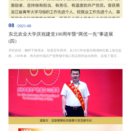
08
/2021-08
东北农业大学庆祝建党100周年暨“两优一先”事迹展
(四）
开栏的话：胸怀千秋伟业，恰是百年风华。从1921年在嘉兴南湖的红船上初次起
航，100年来，伟大的中国共产党带领中国人民从胜利走向胜利，实现了震古烁
今的伟大跨越，铸就了今日中国的盛世荣光。百年大计，教育为本，党始终高度
重视高等教育发展。东北农业大学是中国共产党在解放区创办的第一所普通高等
农业院校，自诞生之日起，就将红色血脉深深根植于党的伟大旗帜。73年来，历
经创业年代的勇开先河、蓬勃发展，改革开放新时期的...