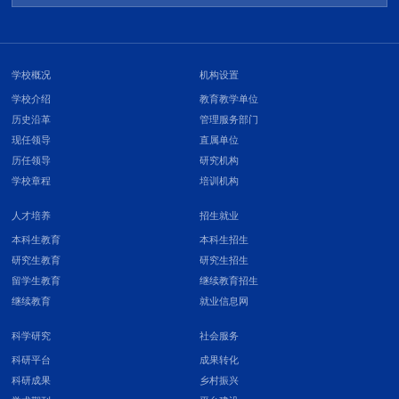
学校概况
机构设置
学校介绍
教育教学单位
历史沿革
管理服务部门
现任领导
直属单位
历任领导
研究机构
学校章程
培训机构
人才培养
招生就业
本科生教育
本科生招生
研究生教育
研究生招生
留学生教育
继续教育招生
继续教育
就业信息网
科学研究
社会服务
科研平台
成果转化
科研成果
乡村振兴