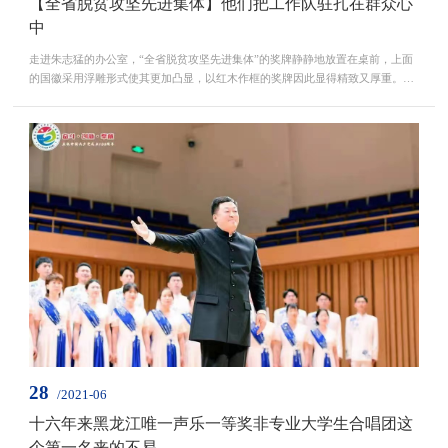
【全省脱贫攻坚先进集体】他们把工作队驻扎在群众心
中
走进朱志猛的办公室，“全省脱贫攻坚先进集体”的奖牌静静地放置在桌前，上面
的国徽采用浮雕形式使其更加凸显，以红木作框的奖牌因此显得精致又厚重。东
北农业大学驻村工作队前任队长朱志猛和现任队长崔伟涛围坐在桌旁，这对昔日
的战友没有过多地回忆领奖现场的激动与喜悦，更多地还是唠起了村里的人和
事：孙志强家的“免耕播种”示范项目效果怎么样？捐建的文体活动室还有哪些困
难？村部前面的广场建设进展到什么程度了……...
28
/2021-06
十六年来黑龙江唯一声乐一等奖非专业大学生合唱团这
个第一名来的不易