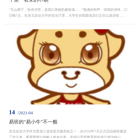
“天山脚下，恰布河旁，是我们美丽的夏牧场……”饱满的和声、深情的演绎。22
日晚7点，在东北农业大学的音乐厅里，大学生合唱团成员们正在认真训练，这
首歌曲《美丽的夏牧场》正是合唱团在刚结束的全国第六届大学生艺术展演活动
中，黑龙江省唯一参加大学生艺术展演荣获声乐一等奖的曲目。“在合唱团与音
乐为伴是最开心的，其实我该感谢合唱团，给我一个实现音乐梦想的舞台。”合
唱团指挥、指导教师、国有资产处曹俊峰说。 ...
14
/2021-04
易班的“易小牛”不一般
东北农业大学作为黑龙江省首批共建高校之一，自2018年7月正式启动易班建设
工作以来，紧紧围绕立德树人根本任务，坚持以思想教育和价值引领为核心，充