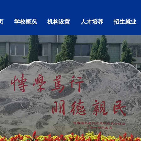
页
学校概况
机构设置
人才培养
招生就业