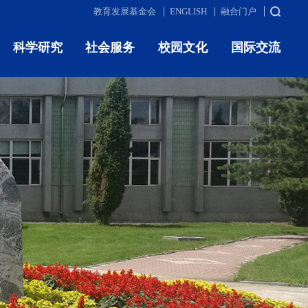
教育发展基金会
ENGLISH
融合门户
科学研究
社会服务
校园文化
国际交流