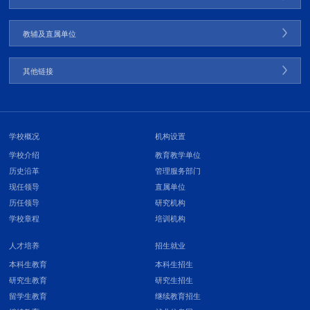
教辅及直属单位
其他链接
学校概况
机构设置
学校介绍
教育教学单位
历史沿革
管理服务部门
现任领导
直属单位
历任领导
研究机构
学校章程
培训机构
人才培养
招生就业
本科生教育
本科生招生
研究生教育
研究生招生
留学生教育
继续教育招生