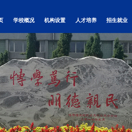
页
学校概况
机构设置
人才培养
招生就业