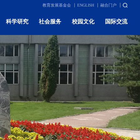
教育发展基金会
ENGLISH
融合门户
科学研究
社会服务
校园文化
国际交流