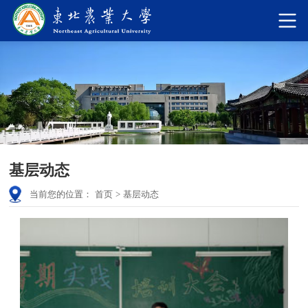
基层动态
当前您的位置：
首页
>
基层动态