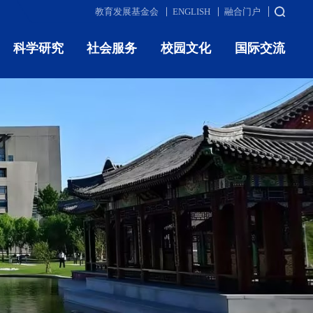
教育发展基金会
ENGLISH
融合门户
科学研究
社会服务
校园文化
国际交流