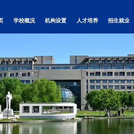
页
学校概况
机构设置
人才培养
招生就业