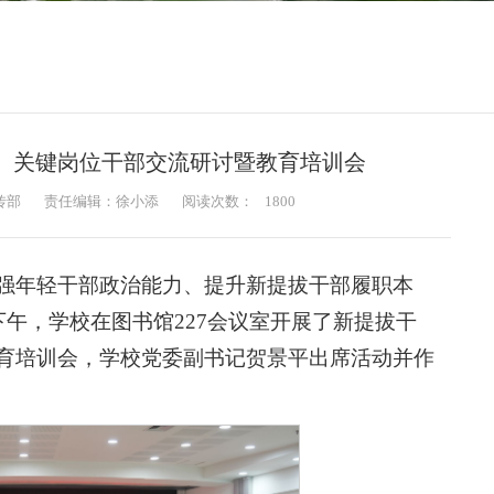
、关键岗位干部交流研讨暨教育培训会
传部
责任编辑：徐小添
阅读次数：
1800
强年轻干部政治能力、提升新提拔干部履职本
下午，学校在图书馆227会议室开展了新提拔干
育培训会，学校党委副书记贺景平出席活动并作