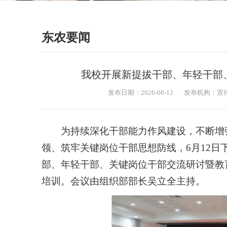
东农要闻
我校开展新提拔干部、年轻干部
发布日期：2026-06-12
发布机构：宣
为持续深化干部能力作风建设，不断增
领、筑牢关键岗位干部思想防线，6月12日
部、年轻干部、关键岗位干部交流研讨暨教
培训。会议由组织部部长吴立全主持。