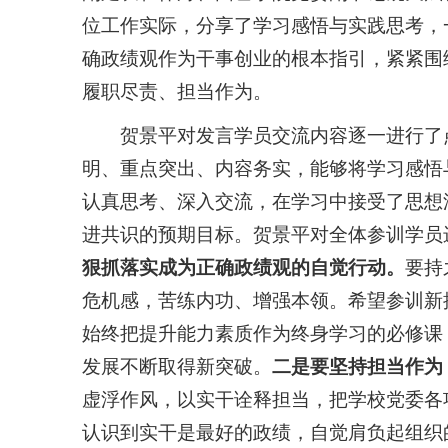
位工作实际，分享了学习感悟与实践思考，
确政绩观作为干事创业的根本指引，紧紧围
履职尽责、担当作为。
贺景平对发言学员交流内容逐一进行了
明、重点突出、内容务实，能够将学习感悟
认真思考、深入交流，在学习中接受了思想
进共识的预期目标。贺景平对全体参训学员
狠抓落实成为正确政绩观的自觉行动。
要持
危机感，苦练内功、增强本领。希望参训新
始终把提升能力素质作为终身学习的必修课
发展不断取得新突破。
二是要坚持担当作为
虚浮作风，以实干诠释担当，把学校党委各
认识到实干是最好的政绩，自觉肩负起组织