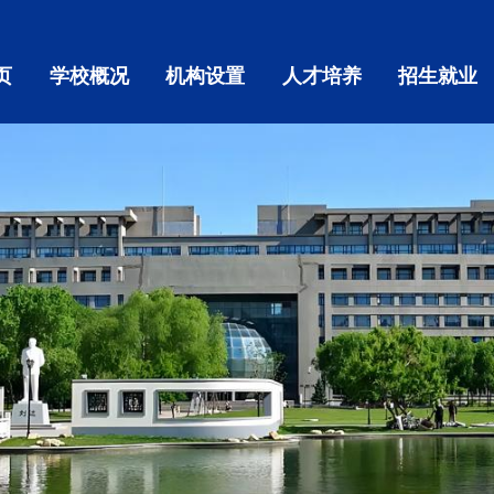
页
学校概况
机构设置
人才培养
招生就业