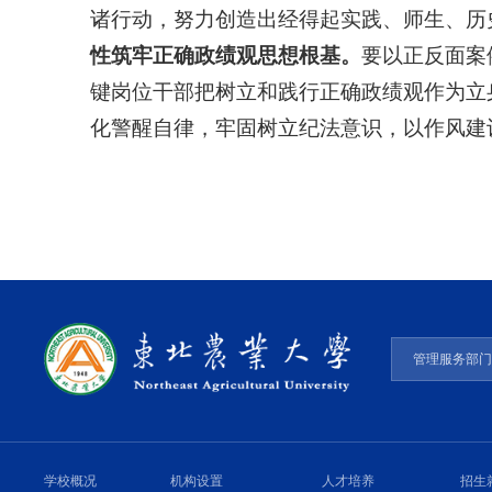
诸行动，努力创造出经得起实践、师生、历
性筑牢正确政绩观思想根基。
要以正反面案
键岗位干部把树立和践行正确政绩观作为立
化警醒自律，牢固树立纪法意识，以作风建
管理服务部
学校概况
机构设置
人才培养
招生