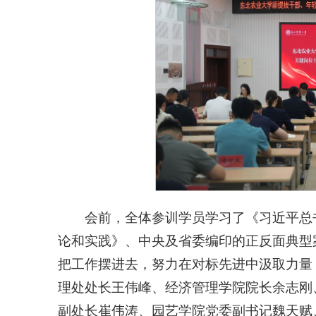
会前，全体参训学员学习了《习近平总
论和实践》、中央及省委编印的正反面典型
把工作摆进去，努力在对标先进中汲取力量
理处处长王伟峰、经济管理学院院长余志刚
副处长崔伟涛、园艺学院党委副书记魏天赋