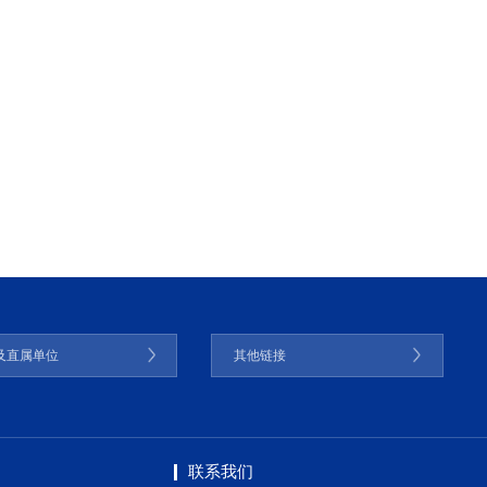
及直属单位
其他链接
联系我们