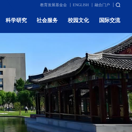
教育发展基金会
ENGLISH
融合门户
科学研究
社会服务
校园文化
国际交流