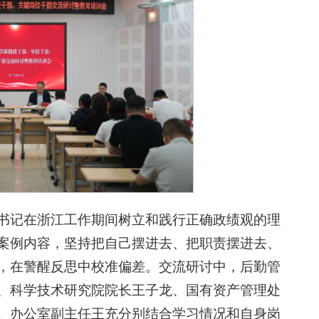
书记在浙江工作期间树立和践行正确政绩观的理
案例内容，坚持把自己摆进去、把职责摆进去、
，在警醒反思中校准偏差。交流研讨中，后勤管
、科学技术研究院院长王子龙、国有资产管理处
、办公室副主任王充分别结合学习情况和自身岗