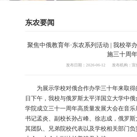
东农要闻
聚焦中俄教育年·东农系列活动 | 我校
施三十周
发布日期：2026-06-12
发布机构：宣
为展示学校对俄合作办学三十年来取得
日下午，我校与俄罗斯太平洋国立大学中俄
学院成立三十一周年高质量发展大会在音乐
书记孟炎、副校长孙占峰、徐志成，俄罗斯
其团队、兄弟院校代表以及学校相关部门负