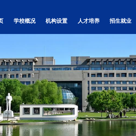
页
学校概况
机构设置
人才培养
招生就业