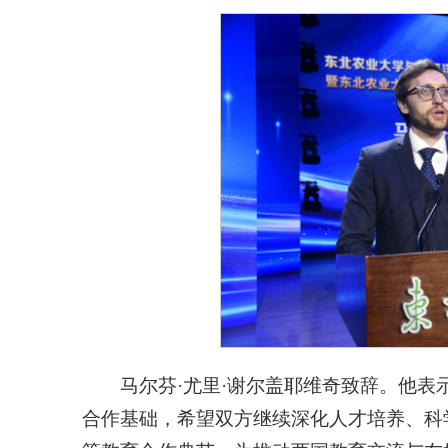
马尔芬·尤里·谢尔盖耶维奇致辞。他
合作基础，希望双方继续深化人才培养、科