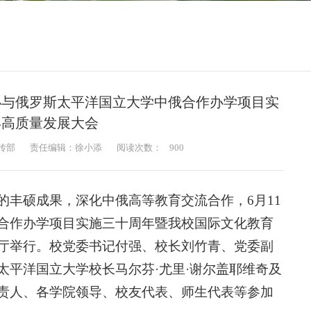
举办与俄罗斯太平洋国立大学中俄合作办学项目实
年高质量发展大会
传部
责任编辑：徐小添
阅读次数：
900
的丰硕成果，深化中俄高等教育交流合作，6月11
合作办学项目实施三十周年暨我校国际文化教育
厅举行。校党委书记付强、校长刘竹青、党委副
太平洋国立大学校长马尔芬·尤里·谢尔盖耶维奇及
责人、各学院领导、校友代表、师生代表等参加