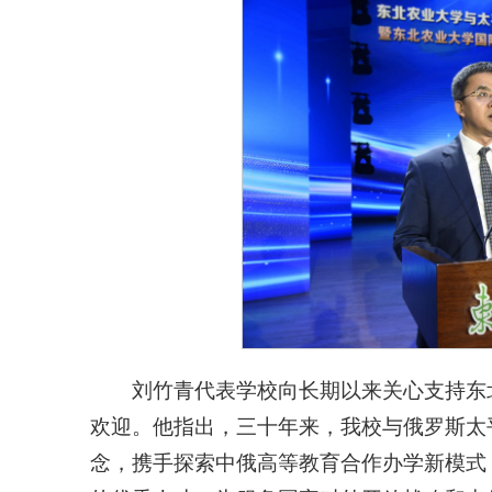
刘竹青代表学校向长期以来关心支持东
欢迎。他指出，三十年来，我校与俄罗斯太
念，携手探索中俄高等教育合作办学新模式