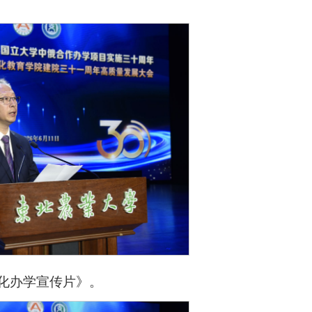
化办学宣传片》。