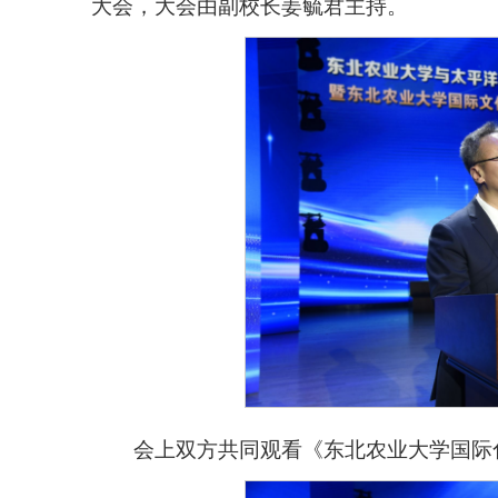
大会，大会由副校长姜毓君主持。
会上双方共同观看《东北农业大学国际