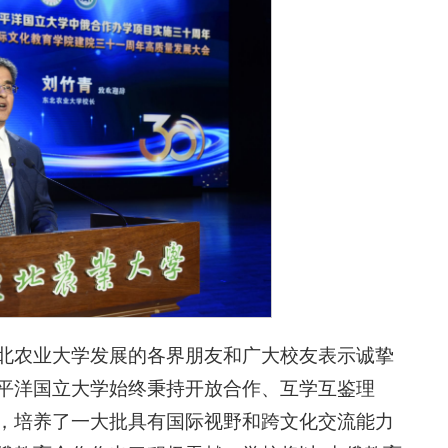
北农业大学发展的各界朋友和广大校友表示诚挚
平洋国立大学始终秉持开放合作、互学互鉴理
，培养了一大批具有国际视野和跨文化交流能力