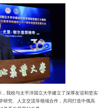
表示，我校与太平洋国立大学建立了深厚友谊和坚实
学研究、人文交流等领域合作，共同打造中俄高