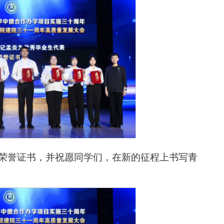
发荣誉证书，并祝愿同学们，在新的征程上书写青