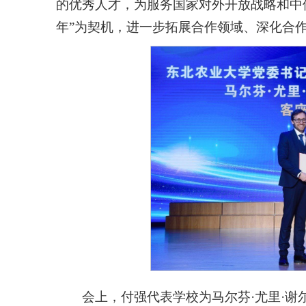
的优秀人才，为服务国家对外开放战略和中
年”为契机，进一步拓展合作领域、深化合
会上，付强代表学校为马尔芬·尤里·