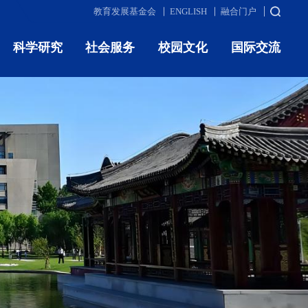
教育发展基金会
ENGLISH
融合门户
科学研究
社会服务
校园文化
国际交流