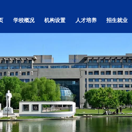
页
学校概况
机构设置
人才培养
招生就业