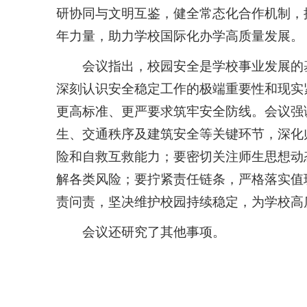
研协同与文明互鉴，健全常态化合作机制，
年力量，助力学校国际化办学高质量发展。
会议指出，校园安全是学校事业发展的
深刻认识安全稳定工作的极端重要性和现实
更高标准、更严要求筑牢安全防线。会议强
生、交通秩序及建筑安全等关键环节，深化
险和自救互救能力；要密切关注师生思想动
解各类风险；要拧紧责任链条，严格落实值
责问责，坚决维护校园持续稳定，为学校高
会议还研究了其他事项。