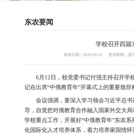
东农要闻
学校召开四届
发布日期：2026-06-12
发布机构：宣
6月12日，校党委书记付强主持召开学
记在出席“中俄教育年”开幕式上的重要致
会议强调，要深入学习领会习近平总书
导，自觉把对俄教育合作融入国家外交大局
学校重点工作，开展好“中俄教育年”东农
化国际化人才培养体系，着力培养家国情怀