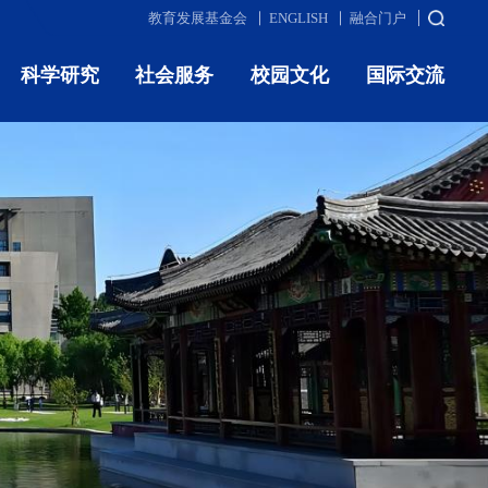
教育发展基金会
ENGLISH
融合门户
科学研究
社会服务
校园文化
国际交流