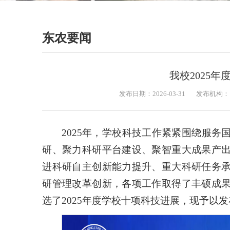
东农要闻
我校2025
发布日期：2026-03-31
发布机构：
2025年，学校科技工作紧紧围绕服
研、聚力科研平台建设、聚智重大成果产
进科研自主创新能力提升、重大科研任务
研管理改革创新，各项工作取得了丰硕成
选了2025年度学校十项科技进展，现予以