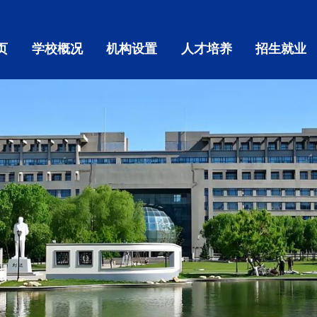
页
学校概况
机构设置
人才培养
招生就业