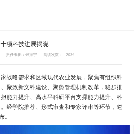
年度十项科技进展揭晓
责任编辑：钱振宁
阅读次数：
2036
务国家战略需求和区域现代农业发展，聚焦有组织科
出、聚效新文科建设、聚势管理机制改革，稳步推
承担能力提升、高水平科研平台支撑能力提升、科
果。经学院推荐、形式审查和专家评审等环节，遴
发布。