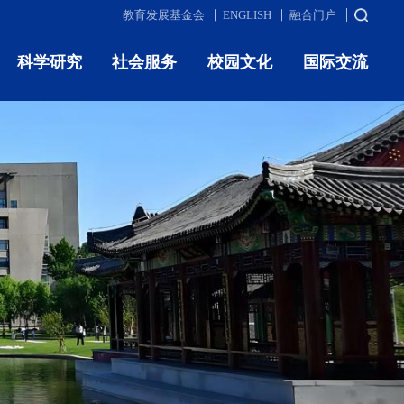
教育发展基金会
ENGLISH
融合门户
科学研究
社会服务
校园文化
国际交流