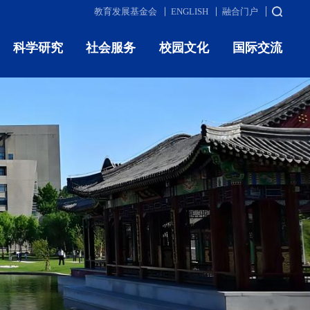
教育发展基金会
ENGLISH
融合门户
科学研究
社会服务
校园文化
国际交流