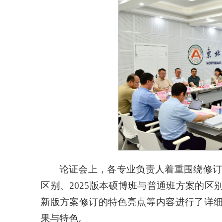
论证会上，各专业负责人着重围绕修订思
区别、2025版本硕博班与普通班方案的
新版方案修订的特色亮点等内容进行了详
果与特色。