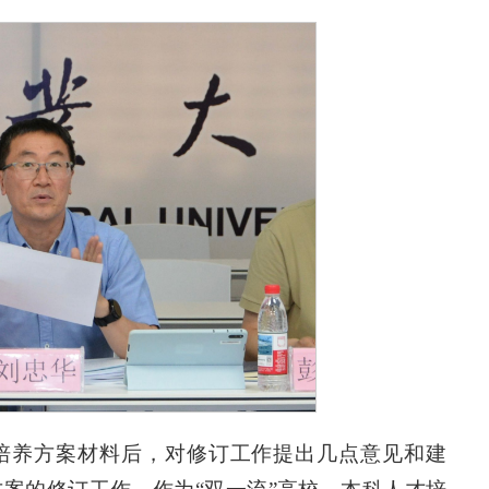
培养方案材料后，对修订工作提出几点意见和建