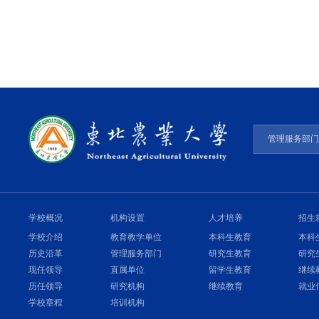
管理服务部
学校概况
机构设置
人才培养
招生
学校介绍
教育教学单位
本科生教育
本科
历史沿革
管理服务部门
研究生教育
研究
现任领导
直属单位
留学生教育
继续
历任领导
研究机构
继续教育
就业
学校章程
培训机构