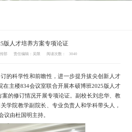
25版人才培养方案专项论证
传部
责任编辑：吴限
阅读次数：
3040
案修订的科学性和前瞻性，进一步提升拔尖创新人才
在主楼834会议室联合开展本硕博班2025版人才
方案的修订情况开展专项论证。副校长刘忠华、教
相关学院教学副院长、专业负责人和学科带头人，
会议由杜国明主持。