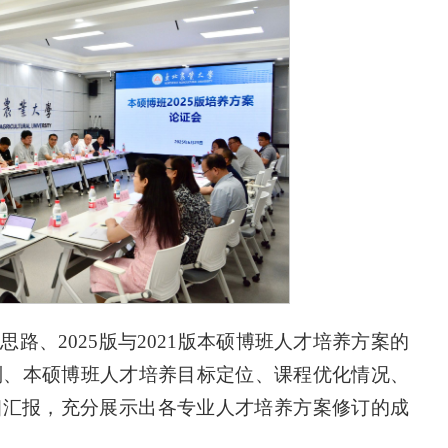
路、2025版与2021版本硕博班人才培养方案的
区别、本硕博班人才培养目标定位、课程优化情况、
细汇报，充分展示出各专业人才培养方案修订的成