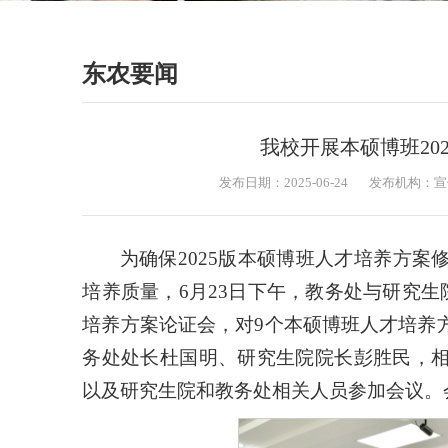
东农要闻
我校开展本硕博班20
发布日期：2025-06-24
发布机构：宣
为确保2025版本硕博班人才培养方
培养质量，6月23日下午，教务处与研究生院
培养方案论证会，对9个本硕博班人才培养
务处处长杜国明、研究生院院长彭胜民，
以及研究生院和教务处相关人员参加会议。