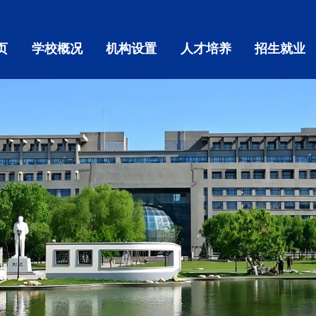
页
学校概况
机构设置
人才培养
招生就业