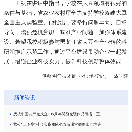
王杕在讲话中指出，学校在大豆领域有很好的
条件与基础，省农业农村厅全力支持学校筹建大豆
全国重点实验室。他指出，要坚持问题导向、目标
导向，增强危机意识，瞄准产业问题，加强体系建
设。希望我校积极参与黑龙江省大豆全产业链的科
研和推广示范工作，通过平台建设带动企业一起发
展，增强企业科技实力，提升科技创新整体效能。
供稿/科学技术处（社会科学处）、农学院
新闻资讯
庆祝中国共产党成立105周年优秀党课作品展播（三）
我校“三下乡”社会实践团队把农技课堂搬到田间地头