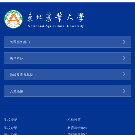
管理服务部门
教学单位
教辅及直属单位
其他链接
学校概况
机构设置
学校介绍
教育教学单位
历史沿革
管理服务部门