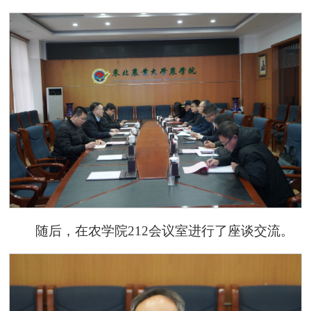
随后，在农学院212会议室进行了座谈交流。