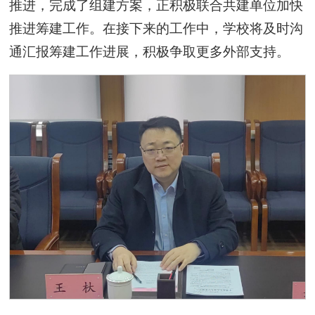
推进，完成了组建方案，正积极联合共建单位加快
推进筹建工作。在接下来的工作中，学校将及时沟
通汇报筹建工作进展，积极争取更多外部支持。