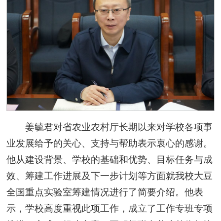
姜毓君对省农业农村厅长期以来对学校各项事
业发展给予的关心、支持与帮助表示衷心的感谢。
他从建设背景、学校的基础和优势、目标任务与成
效、筹建工作进展及下一步计划等方面就我校大豆
全国重点实验室筹建情况进行了简要介绍。他表
示，学校高度重视此项工作，成立了工作专班专项