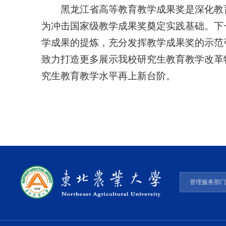
黑龙江省高等教育教学成果奖是深化教
为冲击国家级教学成果奖奠定实践基础。下
学成果的提炼，充分发挥教学成果奖的示范
致力打造更多展示我校研究生教育教学改革
究生教育教学水平再上新台阶。
管理服务部