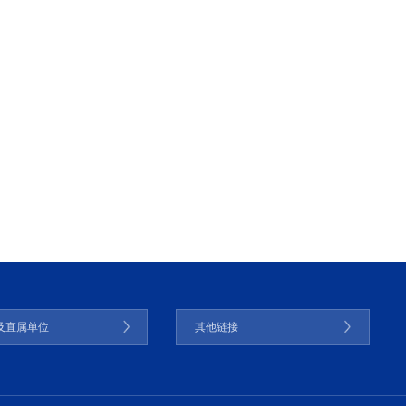
及直属单位
其他链接