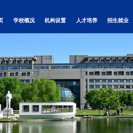
页
学校概况
机构设置
人才培养
招生就业