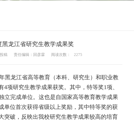
年度黑龙江省研究生教学成果奖
投稿
责任编辑：回彦霖
阅读次数：
2275
4年黑龙江省高等教育（本科、研究生）和职业教
有4项研究生教学成果获奖。其中，特等奖1项、
为独立完成单位。这也是自国家高等教育教学成果
成单位首次获得省级以上奖励，其中特等奖的获
大突破，反映出我校研究生教学成果较高的培育