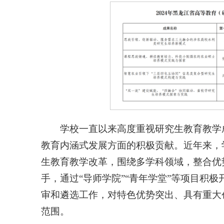
学校一直以来高度重视研究生教育教学
教育内涵式发展方面的积极贡献。近年来，
生教育教学改革，围绕多学科领域，整合优
手，通过“导师学院”“青年学堂”等项目积
审和遴选工作，对特色优势突出、具有重大
范围。