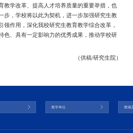
育教学改革、提高人才培养质量的重要举措，也
一步，学校将以此为契机，进一步加强研究生教
引领作用，深化我校研究生教育教学综合改革，
特色、具有一定影响力的优秀成果，推动学校研
（供稿/研究生院）
门
教学单位
教辅