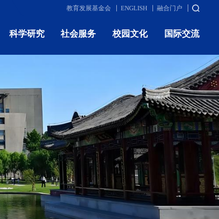
教育发展基金会
ENGLISH
融合门户
科学研究
社会服务
校园文化
国际交流