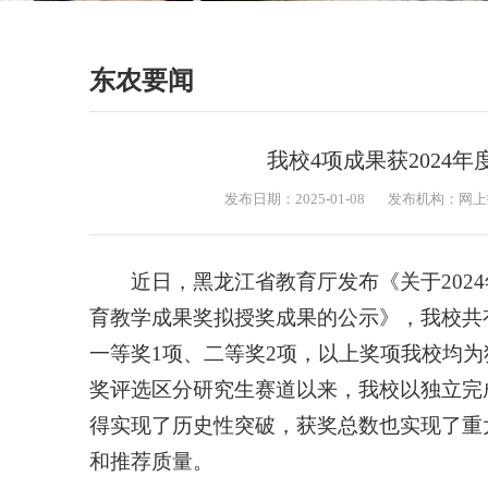
东农要闻
我校4项成果获2024
发布日期：2025-01-08
发布机构：网上
近日，黑龙江省教育厅发布《关于202
育教学成果奖拟授奖成果的公示》，我校共
一等奖1项、二等奖2项，以上奖项我校均
奖评选区分研究生赛道以来，我校以独立完
得实现了历史性突破，获奖总数也实现了重
和推荐质量。