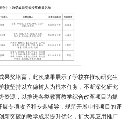
成果奖培育，此次成果展示了学校在推动研究生
学校坚持以立德树人为根本任务，不断深化研究
势资源，以推进各类教育教学综合改革项目为抓
极开展专项攻坚和专题辅导，规范开展申报项目的评
创新突破的教学成果提升优化，扩大其应用推广