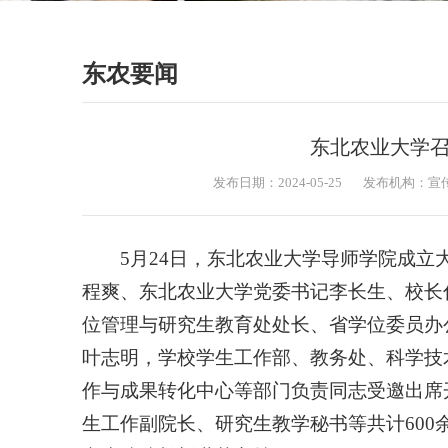
东农要闻
东北农业大学
发布日期：2024-05-25
发布机构：宣
5月24日，东北农业大学导师学院成
程爽、
东北农业大学
党委书记李长生、校长
位管理与研究生教育处处长、省学位委员办
叶志明，学校学生工作部、教务处、科学技
作与成果转化中心等部门负责同志受邀出席
生工作副院长、研究生教学秘书等共计60