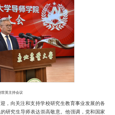
刘世英主持会议
欢迎，向关注和支持学校研究生教育事业发展的各
线的研究生导师表达崇高敬意。他强调，党和国家