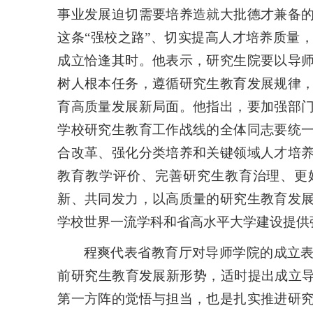
事业发展迫切需要培养造就大批德才兼备
这条“强校之路”、切实提高人才培养质量
成立恰逢其时。他表示，研究生院要以导
树人根本任务，遵循研究生教育发展规律
育高质量发展新局面。他指出，要
加强部
学校研究生教育工作战线的全体同志要统
合改革、强化分类培养和关键领域人才培
教育教学评价、完善研究生教育治理、更
新、共同发力，以高质量的研究生教育发
学校世界一流学科和省高水平大学建设提供
程爽代表省教育厅对导师学院的成立
前研究生教育发展新形势，适时提出成立导
第一方阵的觉悟与担当，也是扎实推进研