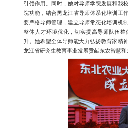
引领作用。同时，她对导师学院发展和我
院功能，结合黑龙江省导师体系化培训工
要严格导师管理，建立导师常态化培训机
整体人才环境优化，切实提高导师队伍整
升。她希望全体导师能大力弘扬教育家精
龙江省研究生教育事业发展贡献东农智慧和