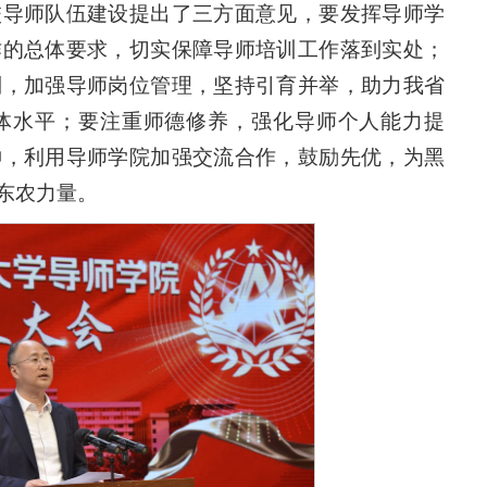
校导师队伍建设提出了三方面意见，要发挥导师学
作的总体要求，切实保障导师培训工作落到实处；
制，加强导师岗位管理，坚持引育并举，助力我省
体水平；要注重师德修养，强化导师个人能力提
神，利用导师学院加强交流合作，鼓励先优，为黑
东农力量。