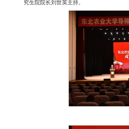
究生院院长刘世英主持。