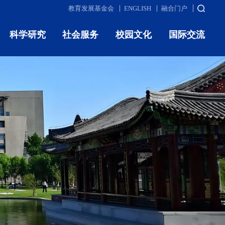
教育发展基金会
ENGLISH
融合门户
科学研究
社会服务
校园文化
国际交流