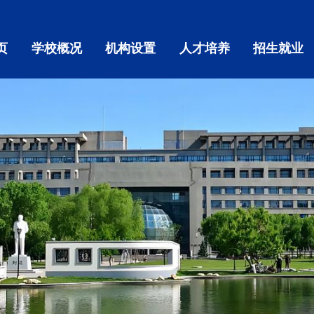
页
学校概况
机构设置
人才培养
招生就业