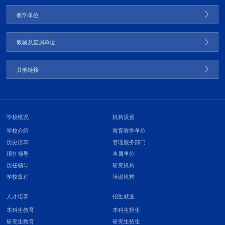
教学单位
教辅及直属单位
其他链接
学校概况
机构设置
学校介绍
教育教学单位
历史沿革
管理服务部门
现任领导
直属单位
历任领导
研究机构
学校章程
培训机构
人才培养
招生就业
本科生教育
本科生招生
研究生教育
研究生招生