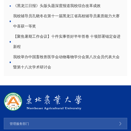
《黑龙江日报》头版头题深度报道我校综合改革成效
我校辅导员孔晓冬在第十一届黑龙江省高校辅导员素质能力大赛
中喜获一等奖
【聚焦暑期工作会议】十件实事答好半年答卷 十项部署锚定奋进
新程
我校举办中国畜牧兽医学会动物毒物学分会第八次会员代表大会
暨第十八次学术研讨会
管理服务部门