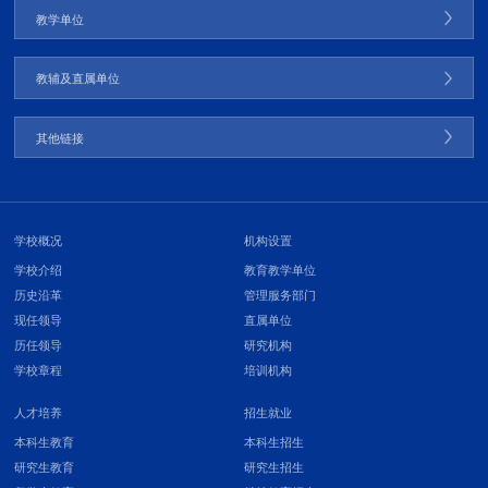
教学单位
教辅及直属单位
其他链接
学校概况
机构设置
学校介绍
教育教学单位
历史沿革
管理服务部门
现任领导
直属单位
历任领导
研究机构
学校章程
培训机构
人才培养
招生就业
本科生教育
本科生招生
研究生教育
研究生招生