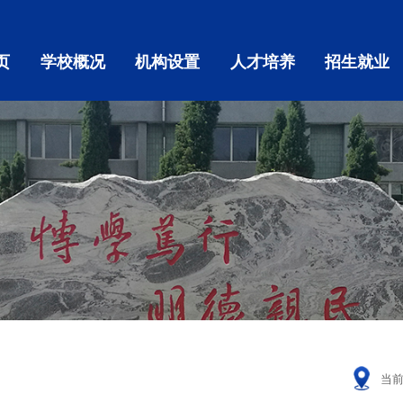
页
学校概况
机构设置
人才培养
招生就业
当