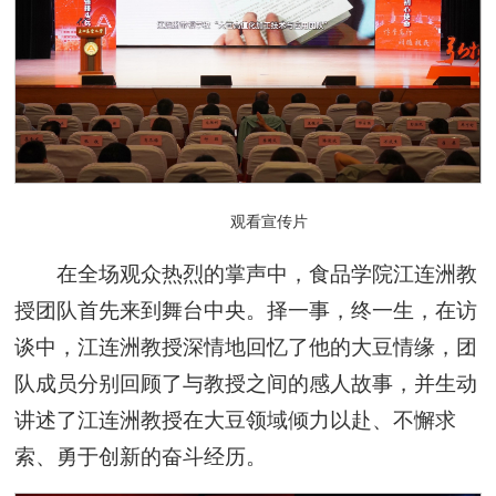
观看宣传片
在全场观众热烈的掌声中，食品学院江连洲教
授团队首先来到舞台中央。择一事，终一生，在访
谈中，江连洲教授深情地回忆了他的大豆情缘，团
队成员分别回顾了与教授之间的感人故事，并生动
讲述了江连洲教授在大豆领域倾力以赴、不懈求
索、勇于创新的奋斗经历。