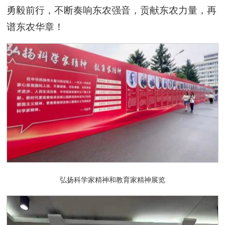
勇毅前行，不断奏响东农强音，贡献东农力量，再
谱东农华章！
弘扬科学家精神和教育家精神展览