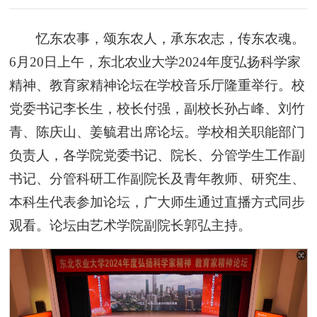
忆东农事，颂东农人，承东农志，传东农魂。
6月20日上午，东北农业大学2024年度弘扬科学家
精神、教育家精神论坛在学校音乐厅隆重举行。校
党委书记李长生，校长付强，副校长孙占峰、刘竹
青、陈庆山、姜毓君出席论坛。学校相关职能部门
负责人，各学院党委书记、院长、分管学生工作副
书记、分管科研工作副院长及青年教师、研究生、
本科生代表参加论坛，广大师生通过直播方式同步
观看。论坛由艺术学院副院长郭弘主持。