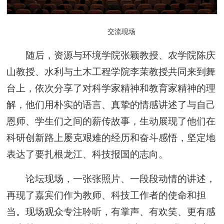
交流现场
随后，资源与环境学院张颖教授、农学院陈庆
山教授、水利与土木工程学院李茉教授共同来到舞
台上，依次分享了对科学家精神和教育家精神的理
解，他们用朴实的语言、真挚的情感讲述了与自己
恩师、学生们之间的薪传故事，生动展现了他们在
科研创新路上屡克艰难的经历和奋斗感悟，坚定地
表达了要扎根龙江、科技报国的志向。
论坛现场，一张张照片、一段段动情的讲述，
再现了嘉宾们作为教师、科技工作者的使命和担
当。现场观众专注聆听，有掌声、有欢笑、更有感