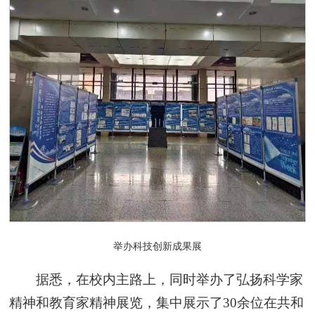
举办科技创新成果展
据悉，在校内主路上，同时举办了弘扬科学家
精神和教育家精神展览，集中展示了30余位在共和