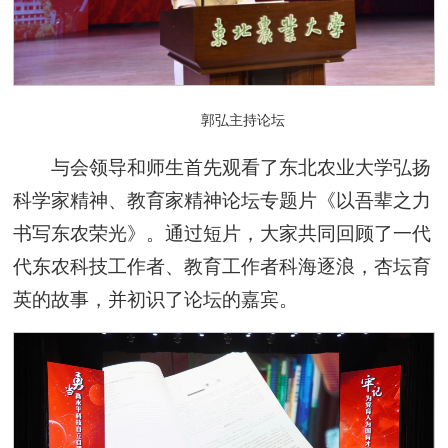
郭弘主持论坛
与会领导和师生首先观看了东北农业大学弘扬
科学家精神、教育家精神论坛专题片《以吾辈之力
书写东农荣光》。通过短片，大家共同回顾了一代
代东农科技工作者、教育工作者科海逐浪，杏坛育
英的故事，并初识了论坛的嘉宾。