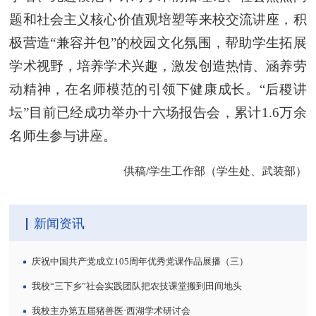
题和社会主义核心价值观培塑等来校交流讲座，积
极营造“兼容并包”的校园文化氛围，帮助学生拓展
学术视野，培养学术兴趣，激发创造热情、涵养劳
动精神，在名师模范的引领下健康成长。“后稷讲
坛”目前已经成功举办十六场报告会，累计1.6万余
名师生参与讲座。
供稿/学生工作部（学生处、武装部）
新闻资讯
庆祝中国共产党成立105周年优秀党课作品展播（三）
我校“三下乡”社会实践团队把农技课堂搬到田间地头
我校主办第五届猪兽医·西湖学术研讨会