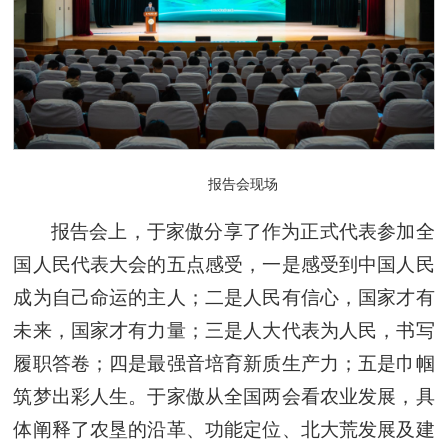
报告会现场
报告会上，于家傲分享了作为正式代表参加全
国人民代表大会的五点感受，一是感受到中国人民
成为自己命运的主人；二是人民有信心，国家才有
未来，国家才有力量；三是人大代表为人民，书写
履职答卷；四是最强音培育新质生产力；五是巾帼
筑梦出彩人生。
于家傲
从全国两会看农业发展，具
体阐释了农垦的沿革、功能定位、北大荒发展及建