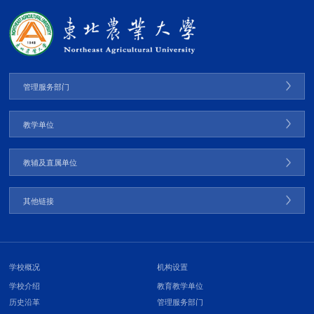
管理服务部门
教学单位
教辅及直属单位
其他链接
学校概况
机构设置
学校介绍
教育教学单位
历史沿革
管理服务部门