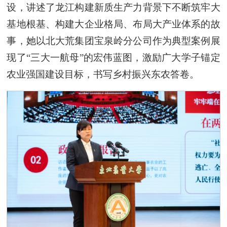
设，讲述了龙江构建新质生产力背景下不断筑牢大
基地根基、构建大企业格局、布局大产业体系的故
事，她以北大荒集团宝泉岭分公司作为典型案例展
现了“三大一航母”的宏伟蓝图，激励广大学子锚定
农业强国建设目标，书写乡村振兴东农答卷。