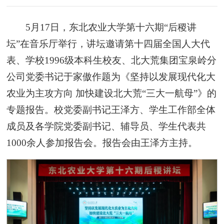
5月17日，东北农业大学第十六期“后稷讲
坛”在音乐厅举行，讲坛邀请第十四届全国人大代
表、学校1996级本科生校友、北大荒集团宝泉岭分
公司党委书记于家傲作题为《坚持以发展现代化大
农业为主攻方向 加快建设北大荒“三大一航母”》的
专题报告。校党委副书记王泽方、学生工作部全体
成员及各学院党委副书记、辅导员、学生代表共
1000余人参加报告会。报告会由王泽方主持。