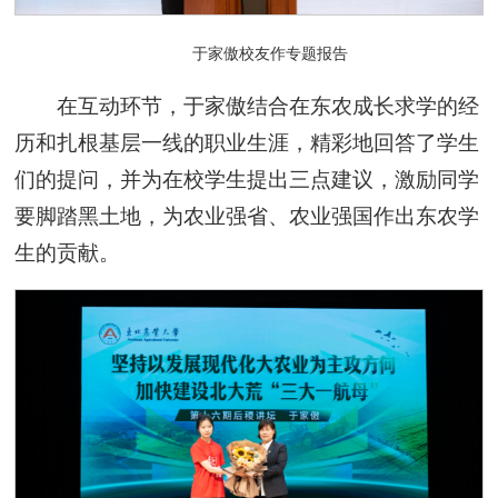
于家傲校友作专题报告
在互动环节，
于家傲
结合在东农成长求学的经
历和扎根基层一线的职业生涯，精彩地回答了学生
们的提问，并为在校学生提出三点建议，激励同学
要脚踏黑土地，为农业强省、农业强国作出东农学
生的贡献。