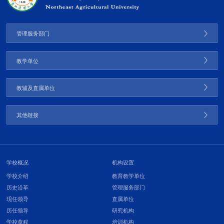
管理服务部门
教学单位
教辅及直属单位
其他链接
学校概况
机构设置
学校介绍
教育教学单位
历史沿革
管理服务部门
现任领导
直属单位
历任领导
研究机构
学校章程
培训机构