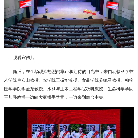
观看宣传片
随后，在全场观众热烈的掌声和期待的目光中，来自动物科学技
术学院单安山教授、农学院王振华教授、食品学院姜毓君教授、动物
医学学院李金龙教授、水利与土木工程学院杨帆教授、生命科学学院
王加强教授一边向大家挥手致意，一边来到舞台中央。