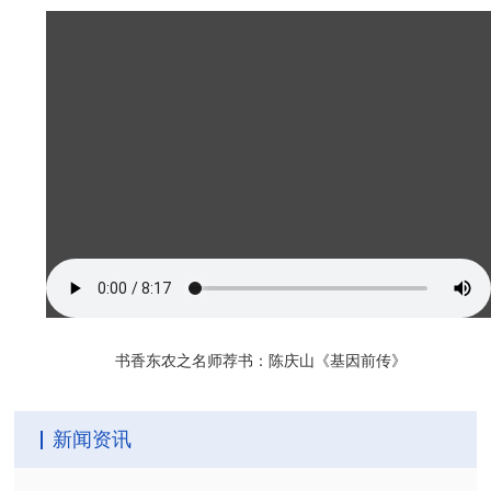
书香东农之名师荐书：陈庆山《基因前传》
新闻资讯