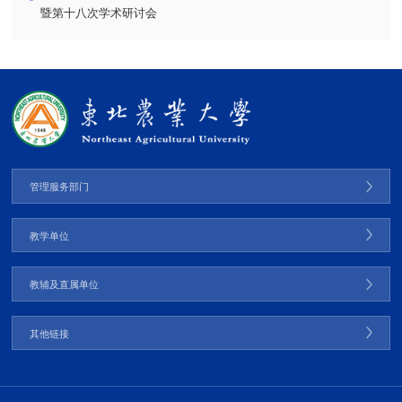
暨第十八次学术研讨会
管理服务部门
教学单位
教辅及直属单位
其他链接