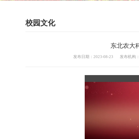
校园文化
东北农大
发布日期：2023-08-23
发布机构