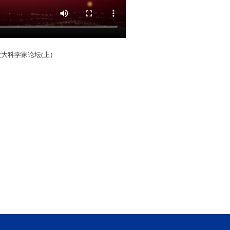
大科学家论坛(上）