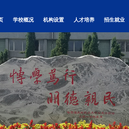
页
学校概况
机构设置
人才培养
招生就业