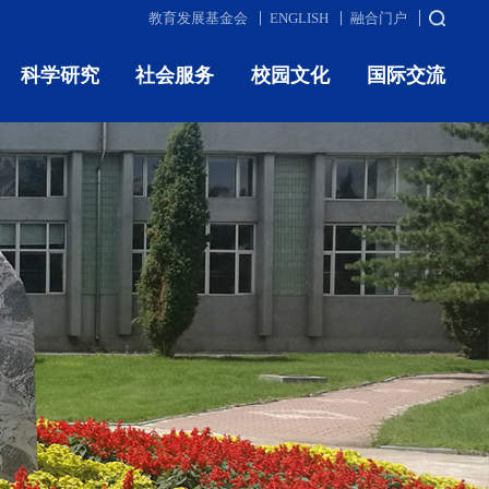
教育发展基金会
ENGLISH
融合门户
科学研究
社会服务
校园文化
国际交流